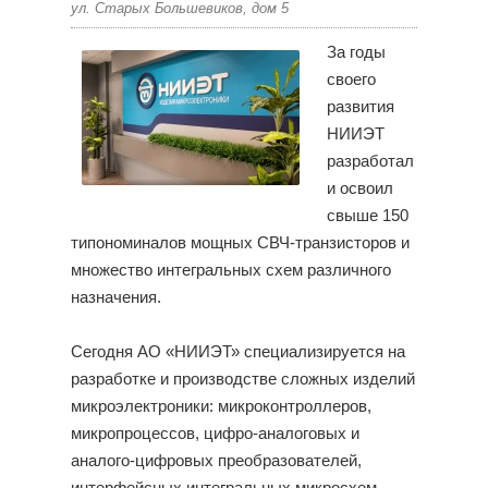
ул. Старых Большевиков, дом 5
За годы
своего
развития
НИИЭТ
разработал
и освоил
свыше 150
типономиналов мощных СВЧ-транзисторов и
множество интегральных схем различного
назначения.
Сегодня АО «НИИЭТ» специализируется на
разработке и производстве сложных изделий
микроэлектроники: микроконтроллеров,
микропроцессов, цифро-аналоговых и
аналого-цифровых преобразователей,