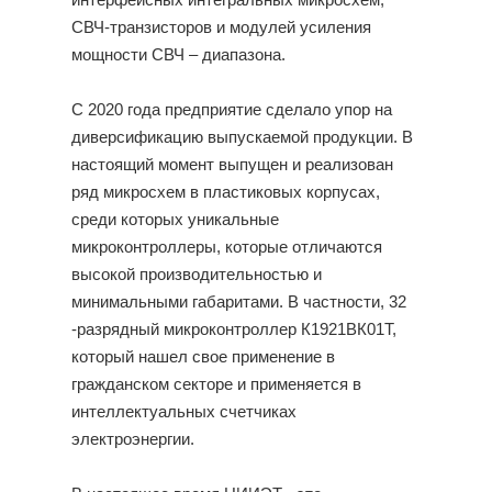
интерфейсных интегральных микросхем,
СВЧ-транзисторов и модулей усиления
мощности СВЧ – диапазона.
С 2020 года предприятие сделало упор на
диверсификацию выпускаемой продукции. В
настоящий момент выпущен и реализован
ряд микросхем в пластиковых корпусах,
среди которых уникальные
микроконтроллеры, которые отличаются
высокой производительностью и
минимальными габаритами. В частности, 32
-разрядный микроконтроллер К1921ВК01Т,
который нашел свое применение в
гражданском секторе и применяется в
интеллектуальных счетчиках
электроэнергии.