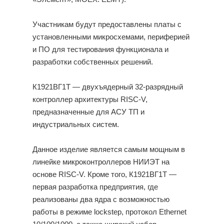
Участникам будут предоставлены платы с
установленными микросхемами, периферией
и ПО для тестирования функционала и
разработки собственных решений.
К1921ВГ1Т — двухъядерный 32-разрядный
контроллер архитектуры RISC-V,
предназначенные для АСУ ТП и
индустриальных систем.
Данное изделие является самым мощным в
линейке микроконтроллеров НИИЭТ на
основе RISC-V. Кроме того, К1921ВГ1Т —
первая разработка предприятия, где
реализованы два ядра с возможностью
работы в режиме lockstep, протокол Ethernet