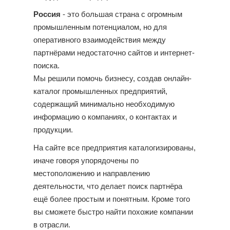
Россия
- это большая страна с огромным
промышленным потенциалом, но для
оперативного взаимодействия между
партнёрами недостаточно сайтов и интернет-
поиска.
Мы решили помочь бизнесу, создав онлайн-
каталог промышленных предприятий,
содержащий минимально необходимую
информацию о компаниях, о контактах и
продукции.
На сайте все предприятия каталогизированы,
иначе говоря упорядочены по
местоположению и направлению
деятельности, что делает поиск партнёра
ещё более простым и понятным. Кроме того
вы сможете быстро найти похожие компании
в отрасли.