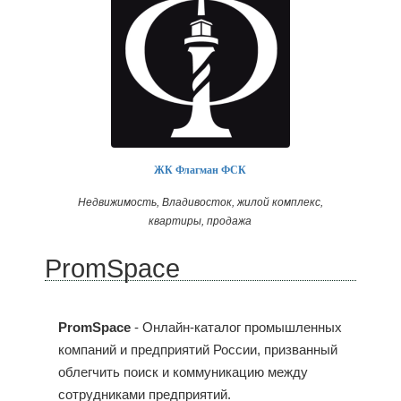
ЖК Флагман ФСК
Недвижимость, Владивосток, жилой комплекс,
квартиры, продажа
PromSpace
PromSpace
- Онлайн-каталог промышленных
компаний и предприятий России, призванный
облегчить поиск и коммуникацию между
сотрудниками предприятий.