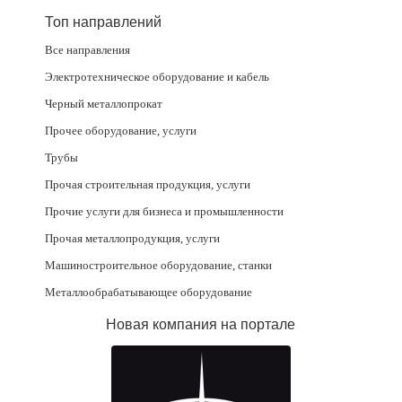
Топ направлений
Все направления
Электротехническое оборудование и кабель
Черный металлопрокат
Прочее оборудование, услуги
Трубы
Прочая строительная продукция, услуги
Прочие услуги для бизнеса и промышленности
Прочая металлопродукция, услуги
Машиностроительное оборудование, станки
Металлообрабатывающее оборудование
Новая компания на портале