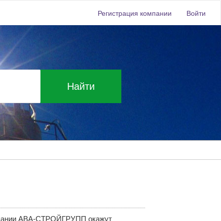
Регистрация компании
Войти
Найти
мпании АВА-СТРОЙГРУПП окажут