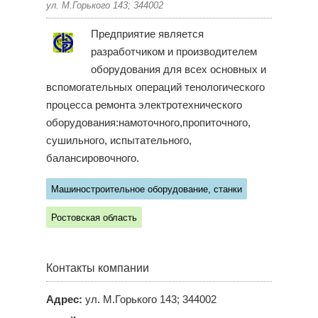
ул. М.Горького 143; 344002
Предприятие является
разработчиком и производителем
оборудования для всех основных и
вспомогательных операций тенологического
процесса ремонта электротехнического
оборудования:намоточного,пропиточного,
сушильного, испытательного,
балансировочного.
Машиностроительное оборудование, станки
Ростовская область
Контакты компании
Адрес:
ул. М.Горького 143; 344002