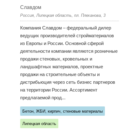
Славдом
Россия, Липецкая область, пл. Плеханова, 3
Компания Славдом – федеральный дилер
ведущих производителей стройматериалов
из Европы и России. Основной сферой
деятельности компании являются розничные
продажи стеновых, кровельных и
ландшафтных материалов, проектные
продажи на строительные объекты и
дистрибьюция через сеть бизнес партнеров
на территории России. Ассортимент
предлагаемой прод...
Бетон, ЖБИ, кирпич, стеновые материалы
Липецкая область