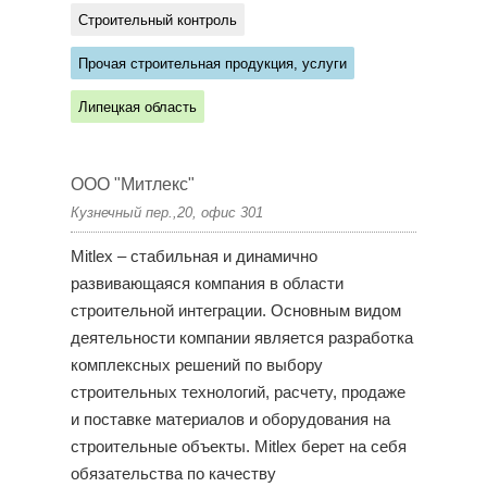
Строительный контроль
Прочая строительная продукция, услуги
Липецкая область
ООО "Митлекс"
Кузнечный пер.,20, офис 301
Mitlex – стабильная и динамично
развивающаяся компания в области
строительной интеграции. Основным видом
деятельности компании является разработка
комплексных решений по выбору
строительных технологий, расчету, продаже
и поставке материалов и оборудования на
строительные объекты. Mitlex берет на себя
обязательства по качеству