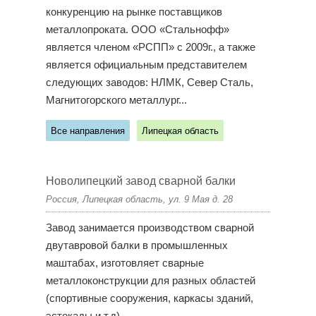
конкуренцию на рынке поставщиков
металлопроката. ООО «Стальнофф»
является членом «РСПП» с 2009г., а также
является официальным представителем
следующих заводов: НЛМК, Север Сталь,
Магнитогорского металлург...
Все направления
Липецкая область
Новолипецкий завод сварной балки
Россия, Липецкая область, ул. 9 Мая д. 28
Завод занимается производством сварной
двутавровой балки в промышленных
маштабах, изготовляет сварные
металлоконструкции для разных областей
(спортивные сооружения, каркасы зданий,