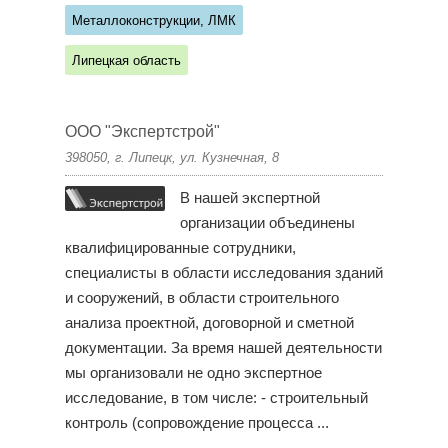
Металлоконструкции, ЛМК
Липецкая область
ООО "Экспертстрой"
398050, г. Липецк, ул. Кузнечная, 8
В нашей экспертной
организации объединены
квалифицированные сотрудники,
специалисты в области исследования зданий
и сооружений, в области строительного
анализа проектной, договорной и сметной
документации. За время нашей деятельности
мы организовали не одно экспертное
исследование, в том числе: - строительный
контроль (сопровождение процесса ...