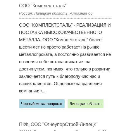
ООО "Комплектсталь"
Россия, Липецкая область, Алмазная д6
ООО "КОМПЛЕКТСТАЛЬ" - РЕАЛИЗАЦИЯ И
ПОСТАВКА ВЫСОКОКАЧЕСТВЕННОГО
МЕТАЛЛА. ООО "Комплектсталь" более
шести лет не просто работает на рынке
металлопроката, а постоянно развивается не
позволяя себе останавливаться на
достигнутом, понимая, что только в развитии
заключается путь к благополучию нас и
наших клиентов. Основные направления
компании: •...
Черный металлопрокат
Липецкая область
ПКФ, ООО "ОгнеупорСтрой-Липецк"