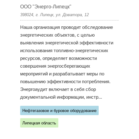
ООО "Энерго-Липецк"
398024, г. Липецк, ул. Доватора, 12
Наша организация проводит обследование
энергетических объектов, с целью
выявления энергетической эффективности
использования топливно-энергетических
ресурсов, определяет возможности
совершения энергосберегающих
мероприятий и разрабатывает меры по
повышению эффективности потребления.
Энергоаудит включает в себя сбор
документальной информации, инстр...
Нефтегазовое и буровое оборудование
Липецкая область