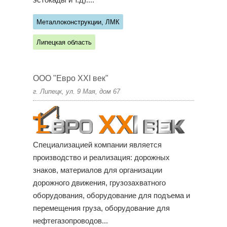
эстокады и т.д)....
Металлоконструкции, ЛМК
Липецкая область
ООО "Евро XXI век"
г. Липецк, ул. 9 Мая, дом 67
Специализацией компании является
производство и реализация: дорожных
знаков, материалов для организации
дорожного движения, грузозахватного
оборудования, оборудование для подъема и
перемещения груза, оборудование для
нефтегазопроводов...