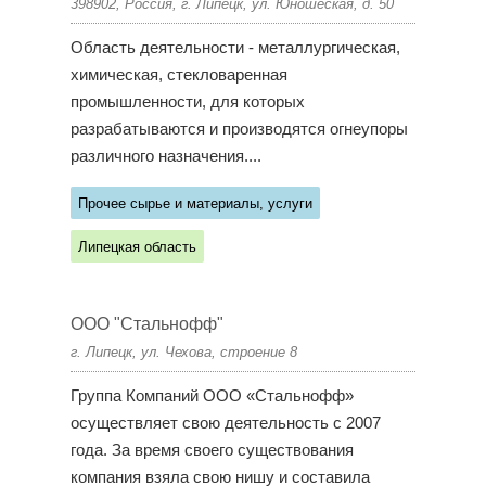
398902, Россия, г. Липецк, ул. Юношеская, д. 50
Область деятельности - металлургическая,
химическая, стекловаренная
промышленности, для которых
разрабатываются и производятся огнеупоры
различного назначения....
Прочее сырье и материалы, услуги
Липецкая область
ООО "Стальнофф"
г. Липецк, ул. Чехова, строение 8
Группа Компаний ООО «Стальнофф»
осуществляет свою деятельность с 2007
года. За время своего существования
компания взяла свою нишу и составила