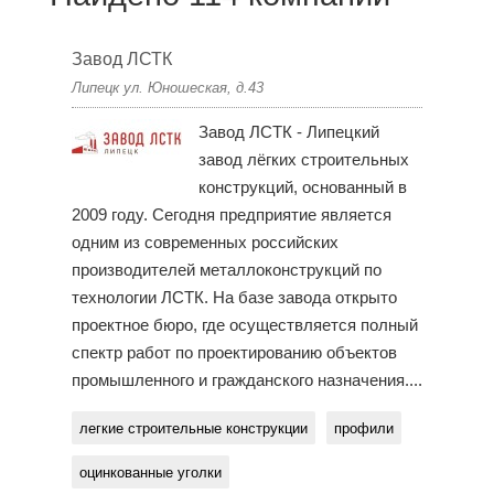
Завод ЛСТК
Липецк ул. Юношеская, д.43
Завод ЛСТК - Липецкий
завод лёгких строительных
конструкций, основанный в
2009 году. Сегодня предприятие является
одним из современных российских
производителей металлоконструкций по
технологии ЛСТК. На базе завода открыто
проектное бюро, где осуществляется полный
спектр работ по проектированию объектов
промышленного и гражданского назначения....
легкие строительные конструкции
профили
оцинкованные уголки