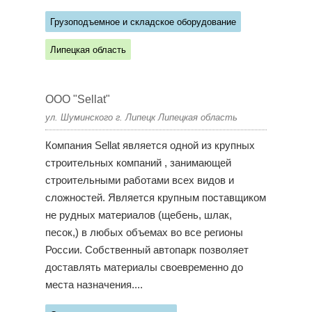
Грузоподъемное и складское оборудование
Липецкая область
ООО "Sellat"
ул. Шуминского г. Липецк Липецкая область
Компания Sellat является одной из крупных
строительных компаний , занимающей
строительными работами всех видов и
сложностей. Является крупным поставщиком
не рудных материалов (щебень, шлак,
песок,) в любых объемах во все регионы
России. Собственный автопарк позволяет
доставлять материалы своевременно до
места назначения....