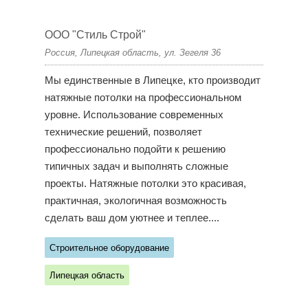
ООО "Стиль Строй"
Россия, Липецкая область, ул. Зегеля 36
Мы единственные в Липецке, кто производит
натяжные потолки на профессиональном
уровне. Использование современных
технические решений, позволяет
профессионально подойти к решению
типичных задач и выполнять сложные
проекты. Натяжные потолки это красивая,
практичная, экологичная возможность
сделать ваш дом уютнее и теплее....
Строительное оборудование
Липецкая область