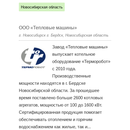
Новосибирская область
ООО «Тепловые машины»
г. Новосибирск г. Бердск, Новосибирская область
Завод «Тепловые машины»
выпускает котельное
оборудование «Терморобот»
с 2010 года.
Производственные
мощности находятся в г. Бердске
Новосибирской области. За прошедшее
время поставлено больше 2600 котловых
агрегатов, мощностью от 100 до 1600 кВт.
Сертифицированная продукция помогает
обеспечивать отоплением и горячим
водоснабжением как жилые, так и...