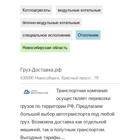
Котлоагрегаты
модульные котельные
блочно-модульные котельные
специальное исполнение
Отопление
Новосибирская область
Груз-Доставка.рф
630000 Новосибирск, Красный просп., 79
Транспортная компания
осуществляет перевозки
грузов по территории РФ. Предлагаем
большой выбор автотранспорта под любой
груз. Возможна доставка как отдельной
машиной, так и попутным транспортом.
Выгодные тарифы....