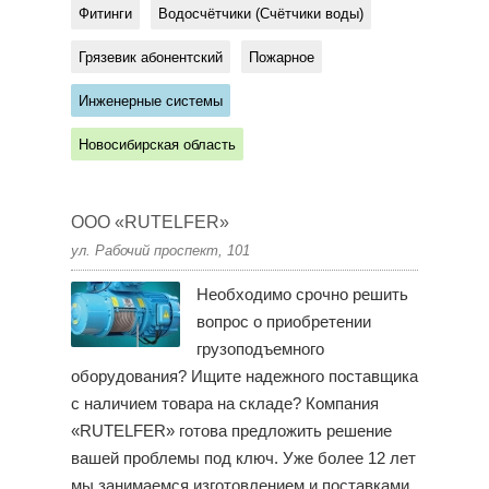
Фитинги
Водосчётчики (Счётчики воды)
Грязевик абонентский
Пожарное
Инженерные системы
Новосибирская область
ООО «RUTELFER»
ул. Рабочий проспект, 101
Необходимо срочно решить
вопрос о приобретении
грузоподъемного
оборудования? Ищите надежного поставщика
с наличием товара на складе? Компания
«RUTELFER» готова предложить решение
вашей проблемы под ключ. Уже более 12 лет
мы занимаемся изготовлением и поставками