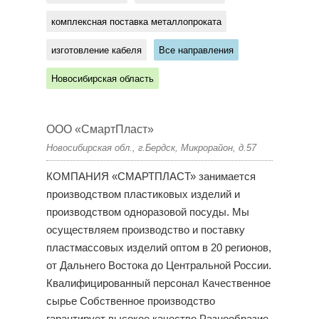
комплексная поставка металлопроката
изготовление кабеля
Все направления
Новосибирская область
ООО «СмартПласт»
Новосибирская обл., г.Бердск, Микрорайон, д.57
КОМПАНИЯ «СМАРТПЛАСТ» занимается
производством пластиковых изделий и
производством одноразовой посуды. Мы
осуществляем производство и поставку
пластмассовых изделий оптом в 20 регионов,
от Дальнего Востока до Центральной России.
Квалифицированный персонал Качественное
сырье Собственное производство