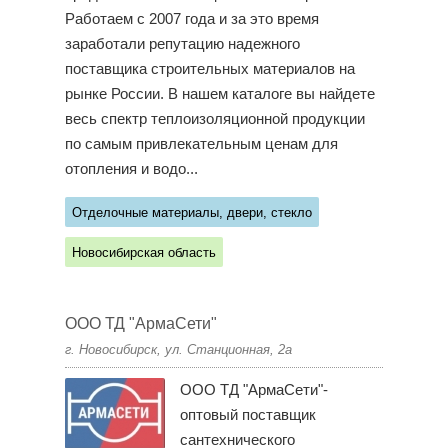
Работаем с 2007 года и за это время
заработали репутацию надежного
поставщика строительных материалов на
рынке России. В нашем каталоге вы найдете
весь спектр теплоизоляционной продукции
по самым привлекательным ценам для
отопления и водо...
Отделочные материалы, двери, стекло
Новосибирская область
ООО ТД "АрмаСети"
г. Новосибирск, ул. Станционная, 2а
ООО ТД "АрмаСети"-
оптовый поставщик
сантехнического