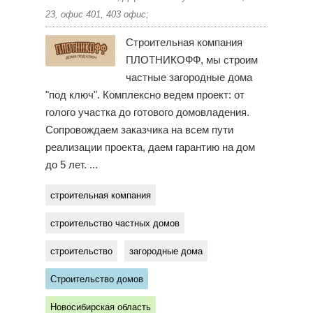
23, офис 401, 403 офис;
Строительная компания
ПЛОТНИКОФФ, мы строим
частные загородные дома
"под ключ". Комплексно ведем проект: от
голого участка до готового домовладения.
Сопровождаем заказчика на всем пути
реализации проекта, даем гарантию на дом
до 5 лет. ...
строительная компания
строительство частных домов
строительство
загородные дома
Строительство домов
Новосибирская область