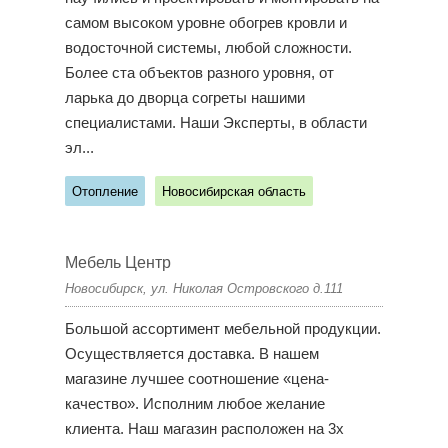
самом высоком уровне обогрев кровли и
водосточной системы, любой сложности.
Более ста объектов разного уровня, от
ларька до дворца согреты нашими
специалистами. Наши Эксперты, в области
эл...
Отопление
Новосибирская область
Мебель Центр
Новосибирск, ул. Николая Островского д.111
Большой ассортимент мебельной продукции.
Осуществляется доставка. В нашем
магазине лучшее соотношение «цена-
качество». Исполним любое желание
клиента. Наш магазин расположен на 3х