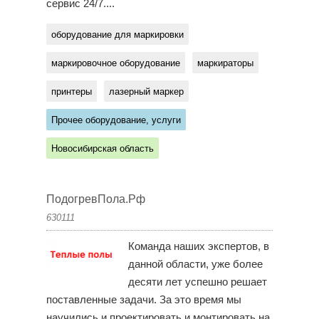
сервис 24/7....
оборудование для маркировки
маркировочное оборудование
маркираторы
принтеры
лазерный маркер
Прочее оборудование, услуги
Новосибирская область
ПодогревПола.Рф
630111
Команда наших экспертов, в
данной области, уже более
десяти лет успешно решает
поставленные задачи. За это время мы
научились и проектировать и монтировать на