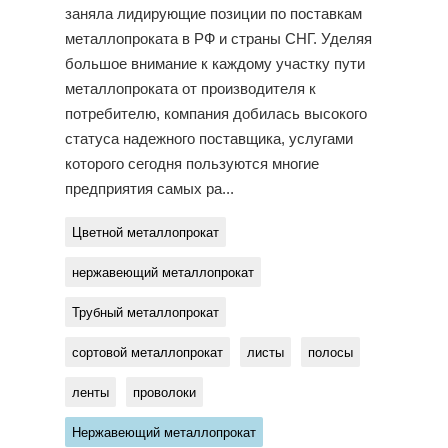
заняла лидирующие позиции по поставкам
металлопроката в РФ и страны СНГ. Уделяя
большое внимание к каждому участку пути
металлопроката от производителя к
потребителю, компания добилась высокого
статуса надежного поставщика, услугами
которого сегодня пользуются многие
предприятия самых ра...
Цветной металлопрокат
нержавеющий металлопрокат
Трубный металлопрокат
сортовой металлопрокат
листы
полосы
ленты
проволоки
Нержавеющий металлопрокат