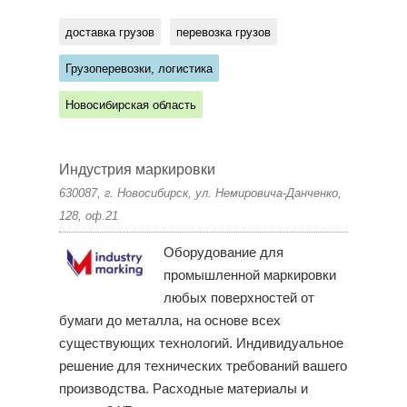
доставка грузов
перевозка грузов
Грузоперевозки, логистика
Новосибирская область
Индустрия маркировки
630087, г. Новосибирск, ул. Немировича-Данченко,
128, оф.21
Оборудование для
промышленной маркировки
любых поверхностей от
бумаги до металла, на основе всех
существующих технологий. Индивидуальное
решение для технических требований вашего
производства. Расходные материалы и