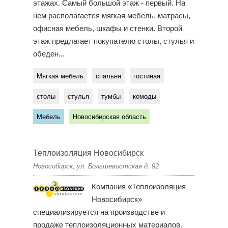
этажах. Самый большой этаж - первый. На
нем располагается мягкая мебель, матрасы,
офисная мебель, шкафы и стенки. Второй
этаж предлагает покупателю столы, стулья и
обеден...
Мягкая мебель
спальня
гостиная
столы
стулья
тумбы
комоды
Мебель
Новосибирская область
Теплоизоляция Новосибирск
Новосибирск, ул. Большевистская д. 92
Компания «Теплоизоляция
Новосибирск»
специализируется на производстве и
продаже теплоизоляционных материалов.