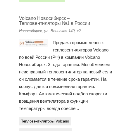
Volcano Новосибирск –
Тепловентиляторы №1 в России
Новосибирск, ул. Воинская 140, к2
Продажа промышленных
тепловентиляторов Volcano
по всей России (РФ) в компании Volcano
Новосибирск. 3 года гарантии. Мы обменяем
неисправный тепловентилятор на новый если
он сломается в течение срока гарантии. На
корпус дается пожизненная гарантия.
Комфорт. Автоматический подбор скорости
вращения вентилятора в функции
температуры всегда обеспе...
Тепловентиляторы Volcano