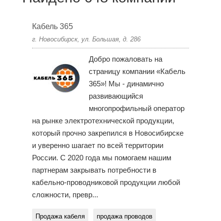
Кабель 365
г. Новосибирск, ул. Большая, д. 286
Добро пожаловать на
страницу компании «Кабель
365»! Мы - динамично
развивающийся
многопрофильный оператор
на рынке электротехнической продукции,
который прочно закрепился в Новосибирске
и уверенно шагает по всей территории
России. С 2020 года мы помогаем нашим
партнерам закрывать потребности в
кабельно-проводниковой продукции любой
сложности, превр...
Продажа кабеля
продажа проводов