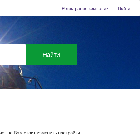
Регистрация компании
Войти
Найти
зможно Вам стоит изменить настройки