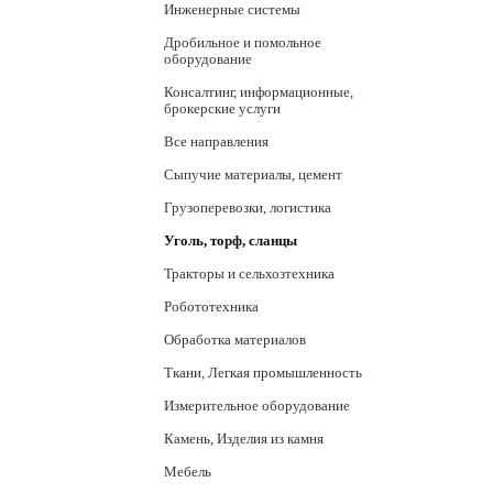
Инженерные системы
Дробильное и помольное
оборудование
Консалтинг, информационные,
брокерские услуги
Все направления
Сыпучие материалы, цемент
Грузоперевозки, логистика
Уголь, торф, сланцы
Тракторы и сельхозтехника
Робототехника
Обработка материалов
Ткани, Легкая промышленность
Измерительное оборудование
Камень, Изделия из камня
Мебель