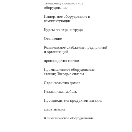
Телекоммуникационное
оборудование
Импортное оборудование и
комплектующие.
Курсы по охране труда
Отопление
Комплексное снабжение предприятий
и организаций
производство тентов
Промышленное оборудование,
станки; Твердые сплавы
Строительство домов
Итальянская мебель
Производитель продуктов питания
Дератизация
Климатическое оборудование