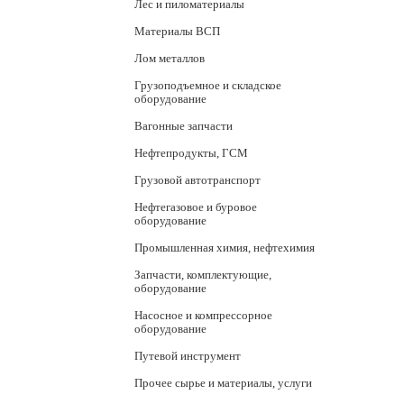
Лес и пиломатериалы
Материалы ВСП
Лом металлов
Грузоподъемное и складское
оборудование
Вагонные запчасти
Нефтепродукты, ГСМ
Грузовой автотранспорт
Нефтегазовое и буровое
оборудование
Промышленная химия, нефтехимия
Запчасти, комплектующие,
оборудование
Насосное и компрессорное
оборудование
Путевой инструмент
Прочее сырье и материалы, услуги