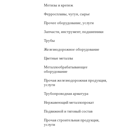
Метизы и крепеж
Ферросплавы, чугун, сырье
Прочее оборудование, услуги
Запчасти, инструмент, подшипники
Трубы
Железнодорожное оборудование
Цветные металлы
Металлообрабатывающее
оборудование
Прочая железнодорожная продукция,
услуги
Трубопроводная арматура
Нержавеющий металлопрокат
Подвижной и тяговый состав
Прочая строительная продукция,
услуги