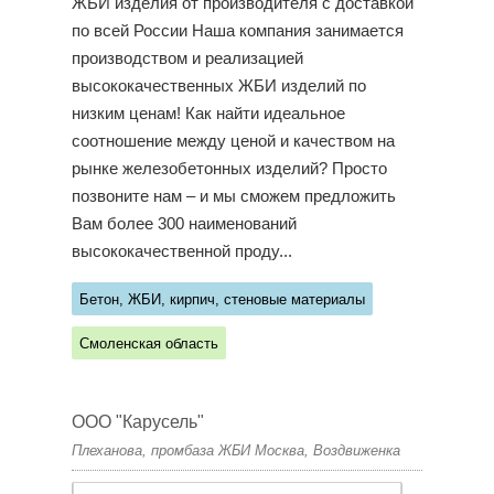
ЖБИ изделия от производителя с доставкой
по всей России Наша компания занимается
производством и реализацией
высококачественных ЖБИ изделий по
низким ценам! Как найти идеальное
соотношение между ценой и качеством на
рынке железобетонных изделий? Просто
позвоните нам – и мы сможем предложить
Вам более 300 наименований
высококачественной проду...
Бетон, ЖБИ, кирпич, стеновые материалы
Смоленская область
ООО "Карусель"
Плеханова, промбаза ЖБИ Москва, Воздвиженка