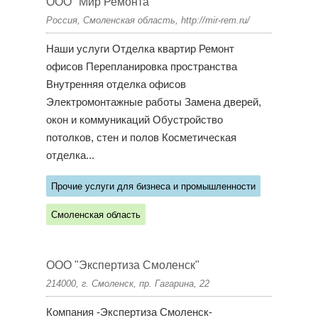
ООО "Мир Ремонта"
Россия, Смоленская область, http://mir-rem.ru/
Наши услуги Отделка квартир Ремонт
офисов Перепланировка пространства
Внутренняя отделка офисов
Электромонтажные работы Замена дверей,
окон и коммуникаций Обустройство
потолков, стен и полов Косметическая
отделка...
Прочие услуги для бизнеса и промышленности
Смоленская область
ООО "Экспертиза Смоленск"
214000, г. Смоленск, пр. Гагарина, 22
Компания -Экспертиза Смоленск-