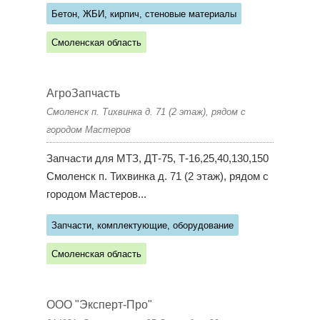
Бетон, ЖБИ, кирпич, стеновые материалы
Смоленская область
АгроЗапчасть
Смоленск п. Тихвинка д. 71 (2 этаж), рядом с
городом Мастеров
Запчасти для МТЗ, ДТ-75, Т-16,25,40,130,150
Смоленск п. Тихвинка д. 71 (2 этаж), рядом с
городом Мастеров...
Запчасти, комплектующие, оборудование
Смоленская область
ООО "Эксперт-Про"