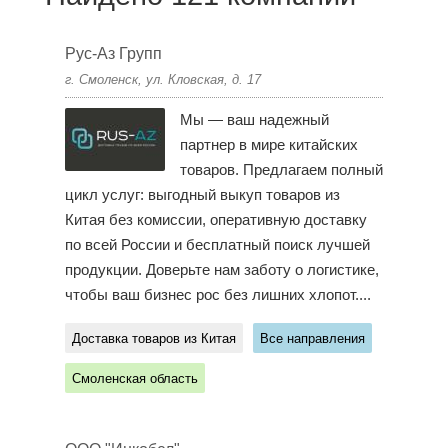
Рус-Аз Групп
г. Смоленск, ул. Кловская, д. 17
Мы — ваш надежный
партнер в мире китайских
товаров. Предлагаем полный
цикл услуг: выгодный выкуп товаров из
Китая без комиссии, оперативную доставку
по всей России и бесплатный поиск лучшей
продукции. Доверьте нам заботу о логистике,
чтобы ваш бизнес рос без лишних хлопот....
Доставка товаров из Китая
Все направления
Смоленская область