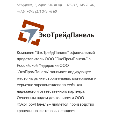
Мичурина, 3, офис 510 т./ф. +375 (17) 345 76 40,
т./ф. +375 (17) 345 76 50
Компания "ЭкоТрейдПанель" официальный
представитель ООО "ЭкоПромПанель" в
Российской Федерации.ООО
"ЭкоПромПанель" занимает лидирующее
место на рынке строительных материалов и
серьезно зарекомендовала себя как
надежного и ответственного партнера.
Основным видом деятельности ООО
«ЭкоПромПанель» является производство
кровельных и стеновых сэндвич ...