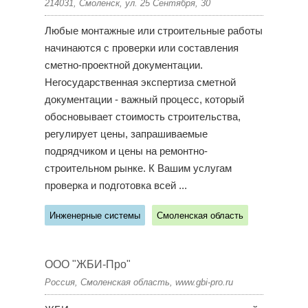
214031, Смоленск, ул. 25 Сентября, 30
Любые монтажные или строительные работы
начинаются с проверки или составления
сметно-проектной документации.
Негосударственная экспертиза сметной
документации - важный процесс, который
обосновывает стоимость строительства,
регулирует цены, запрашиваемые
подрядчиком и цены на ремонтно-
строительном рынке. К Вашим услугам
проверка и подготовка всей ...
Инженерные системы
Смоленская область
ООО "ЖБИ-Про"
Россия, Смоленская область, www.gbi-pro.ru