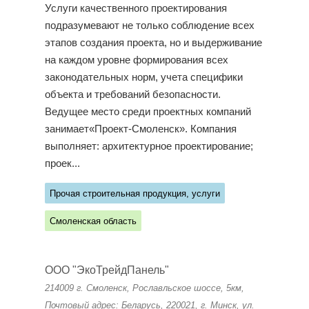
Услуги качественного проектирования
подразумевают не только соблюдение всех
этапов создания проекта, но и выдерживание
на каждом уровне формирования всех
законодательных норм, учета специфики
объекта и требований безопасности.
Ведущее место среди проектных компаний
занимает«Проект-Смоленск». Компания
выполняет: архитектурное проектирование;
проек...
Прочая строительная продукция, услуги
Смоленская область
ООО "ЭкоТрейдПанель"
214009 г. Смоленск, Рославльское шоссе, 5км,
Почтовый адрес: Беларусь, 220021, г. Минск, ул.