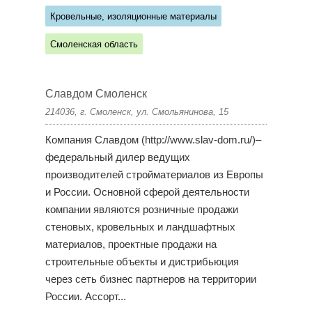
Кровельные, изоляционные материалы
Смоленская область
Славдом Смоленск
214036, г. Смоленск, ул. Смольянинова, 15
Компания Славдом (http://www.slav-dom.ru/)–
федеральный дилер ведущих
производителей стройматериалов из Европы
и России. Основной сферой деятельности
компании являются розничные продажи
стеновых, кровельных и ландшафтных
материалов, проектные продажи на
строительные объекты и дистрибьюция
через сеть бизнес партнеров на территории
России. Ассорт...