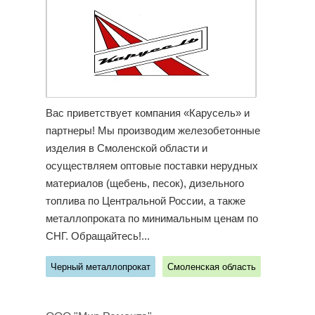
Вас приветствует компания «Карусель» и
партнеры! Мы производим железобетонные
изделия в Смоленской области и
осуществляем оптовые поставки нерудных
материалов (щебень, песок), дизельного
топлива по Центральной России, а также
металлопроката по минимальным ценам по
СНГ. Обращайтесь!...
Черный металлопрокат
Смоленская область