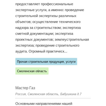
предоставляет профессиональные
экспертные услуги, а именно: проведение
строительной экспертизы различных
объектов; осуществление технического
надзора за строительством; экспертиза
сметной документации; экспертиза
проектных документов; землеустроительная
экспертиза; проведение строительного
аудита. Огромный практическ...
Прочая строительная продукция, услуги
Смоленская область
Мастер Газ
Россия, Смоленская область, Бабушкина д.7
Основными направлениями нашей