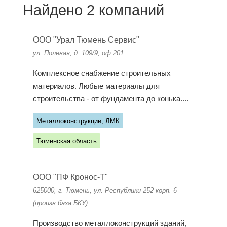
Найдено 2 компаний
ООО "Урал Тюмень Сервис"
ул. Полевая, д. 109/9, оф.201
Комплексное снабжение строительных
материалов. Любые материалы для
строительства - от фундамента до конька....
Металлоконструкции, ЛМК
Тюменская область
ООО "ПФ Кронос-Т"
625000, г. Тюмень, ул. Республики 252 корп. 6
(произв.база БКУ)
Производство металлоконструкций зданий,