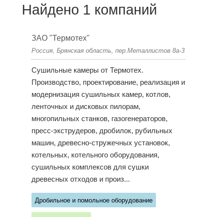
Найдено 1 компаний
ЗАО "Термотех"
Россия, Брянская область, пер.Металлистов 8а-3
Сушильные камеры от Термотех.
Производство, проектирование, реализация и
модернизация сушильных камер, котлов,
ленточных и дисковых пилорам,
многопильных станков, газогенераторов,
пресс-экструдеров, дробилок, рубильных
машин, древесно-стружечных установок,
котельных, котельного оборудования,
сушильных комплексов для сушки
древесных отходов и произ...
Дробильное и помольное оборудование