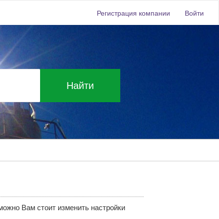
Регистрация компании
Войти
Найти
зможно Вам стоит изменить настройки