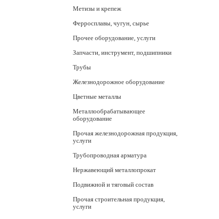
Метизы и крепеж
Ферросплавы, чугун, сырье
Прочее оборудование, услуги
Запчасти, инструмент, подшипники
Трубы
Железнодорожное оборудование
Цветные металлы
Металлообрабатывающее
оборудование
Прочая железнодорожная продукция,
услуги
Трубопроводная арматура
Нержавеющий металлопрокат
Подвижной и тяговый состав
Прочая строительная продукция,
услуги