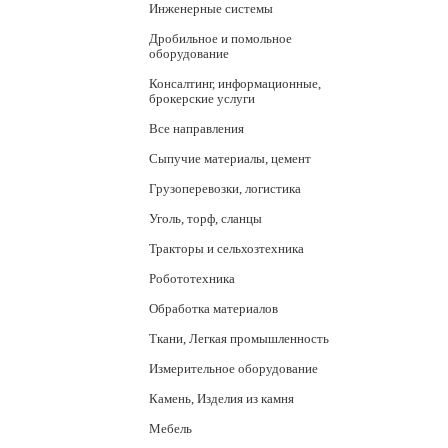
Инженерные системы
Дробильное и помольное
оборудование
Консалтинг, информационные,
брокерские услуги
Все направления
Сыпучие материалы, цемент
Грузоперевозки, логистика
Уголь, торф, сланцы
Тракторы и сельхозтехника
Робототехника
Обработка материалов
Ткани, Легкая промышленность
Измерительное оборудование
Камень, Изделия из камня
Мебель