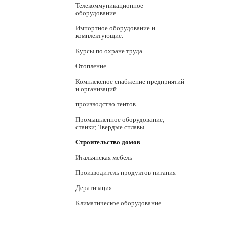
Телекоммуникационное
оборудование
Импортное оборудование и
комплектующие.
Курсы по охране труда
Отопление
Комплексное снабжение предприятий
и организаций
производство тентов
Промышленное оборудование,
станки; Твердые сплавы
Строительство домов
Итальянская мебель
Производитель продуктов питания
Дератизация
Климатическое оборудование