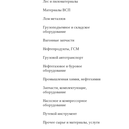
Лес и пиломатериалы
Материалы ВСП
Лом металлов
Грузоподъемное и складское
оборудование
Вагонные запчасти
Нефтепродукты, ГСМ
Грузовой автотранспорт
Нефтегазовое и буровое
оборудование
Промышленная химия, нефтехимия
Запчасти, комплектующие,
оборудование
Насосное и компрессорное
оборудование
Путевой инструмент
Прочее сырье и материалы, услуги