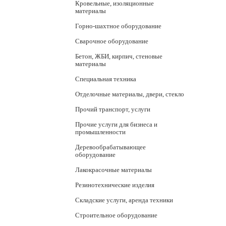
Кровельные, изоляционные
материалы
Горно-шахтное оборудование
Сварочное оборудование
Бетон, ЖБИ, кирпич, стеновые
материалы
Специальная техника
Отделочные материалы, двери, стекло
Прочий транспорт, услуги
Прочие услуги для бизнеса и
промышленности
Деревообрабатывающее
оборудование
Лакокрасочные материалы
Резинотехнические изделия
Складские услуги, аренда техники
Строительное оборудование