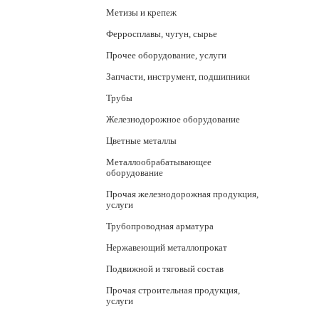
Метизы и крепеж
Ферросплавы, чугун, сырье
Прочее оборудование, услуги
Запчасти, инструмент, подшипники
Трубы
Железнодорожное оборудование
Цветные металлы
Металлообрабатывающее
оборудование
Прочая железнодорожная продукция,
услуги
Трубопроводная арматура
Нержавеющий металлопрокат
Подвижной и тяговый состав
Прочая строительная продукция,
услуги