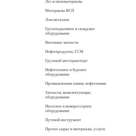
Лес и пиломатериалы
Материалы ВСП
Лом металлов
Грузоподъемное и складское
оборудование
Вагонные запчасти
Нефтепродукты, ГСМ
Грузовой автотранспорт
Нефтегазовое и буровое
оборудование
Промышленная химия, нефтехимия
Запчасти, комплектующие,
оборудование
Насосное и компрессорное
оборудование
Путевой инструмент
Прочее сырье и материалы, услуги