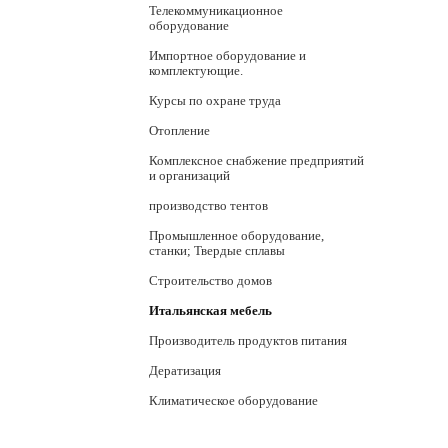
Телекоммуникационное
оборудование
Импортное оборудование и
комплектующие.
Курсы по охране труда
Отопление
Комплексное снабжение предприятий
и организаций
производство тентов
Промышленное оборудование,
станки; Твердые сплавы
Строительство домов
Итальянская мебель
Производитель продуктов питания
Дератизация
Климатическое оборудование