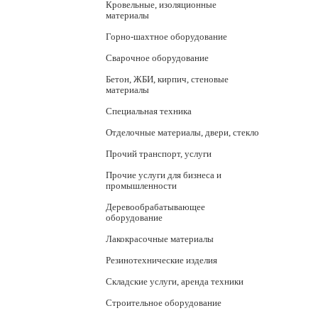
Кровельные, изоляционные
материалы
Горно-шахтное оборудование
Сварочное оборудование
Бетон, ЖБИ, кирпич, стеновые
материалы
Специальная техника
Отделочные материалы, двери, стекло
Прочий транспорт, услуги
Прочие услуги для бизнеса и
промышленности
Деревообрабатывающее
оборудование
Лакокрасочные материалы
Резинотехнические изделия
Складские услуги, аренда техники
Строительное оборудование