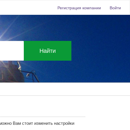
Регистрация компании
Войти
Найти
зможно Вам стоит изменить настройки