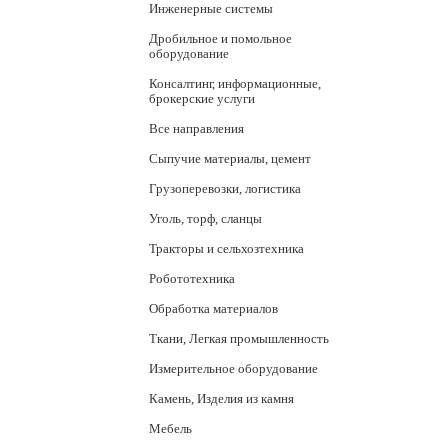
Инженерные системы
Дробильное и помольное
оборудование
Консалтинг, информационные,
брокерские услуги
Все направления
Сыпучие материалы, цемент
Грузоперевозки, логистика
Уголь, торф, сланцы
Тракторы и сельхозтехника
Робототехника
Обработка материалов
Ткани, Легкая промышленность
Измерительное оборудование
Камень, Изделия из камня
Мебель