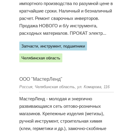
импортного производства по разумной цене в
кратчайшие сроки. Наличный и безналичный
расчет. Ремонт сварочных инверторов.
Продажа НОВОГО и б/у инструмента,
расходных материалов. ПРОКАТ электр...
Запчасти, инструмент, подшипники
Челябинская область
ООО "МастерЛенд"
Россия, Челябинская область, ул. Комарова, 116
МастерЛенд - молодая и энергично
развивающаяся сеть оптово-розничных
магазинов. Крепежные изделия (метизы),
ручной инструмент, строительная химия
(клеи, герметики и др.), замочно-скобяные