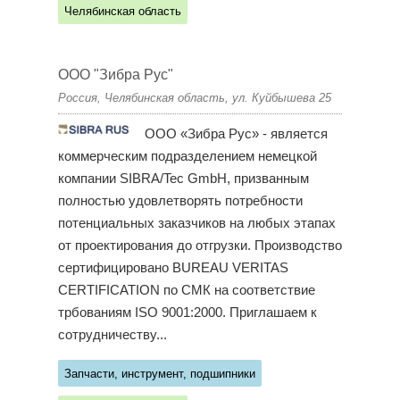
Челябинская область
ООО "Зибра Рус"
Россия, Челябинская область, ул. Куйбышева 25
ООО «Зибра Рус» - является
коммерческим подразделением немецкой
компании SIBRA/Tec GmbH, призванным
полностью удовлетворять потребности
потенциальных заказчиков на любых этапах
от проектирования до отгрузки. Производство
сертифицировано BUREAU VERITAS
CERTIFICATION по СМК на соответствие
трбованиям ISO 9001:2000. Приглашаем к
сотрудничеству...
Запчасти, инструмент, подшипники