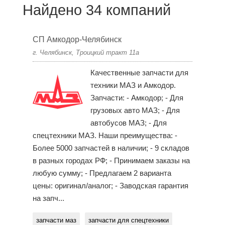
Найдено 34 компаний
СП Амкодор-Челябинск
г. Челябинск, Троицкий тракт 11а
Качественные запчасти для
техники МАЗ и Амкодор.
Запчасти: - Амкодор; - Для
грузовых авто МАЗ; - Для
автобусов МАЗ; - Для
спецтехники МАЗ. Наши преимущества: -
Более 5000 запчастей в наличии; - 9 складов
в разных городах РФ; - Принимаем заказы на
любую сумму; - Предлагаем 2 варианта
цены: оригинал/аналог; - Заводская гарантия
на запч...
запчасти маз
запчасти для спецтехники