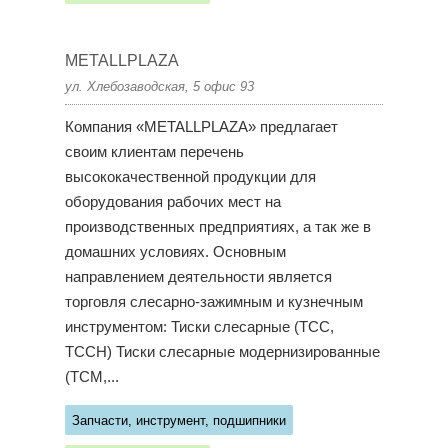
METALLPLAZA
ул. Хлебозаводская, 5 офис 93
Компания «METALLPLAZA» предлагает
своим клиентам перечень
высококачественной продукции для
оборудования рабочих мест на
производственных предприятиях, а так же в
домашних условиях. Основным
направлением деятельности является
торговля слесарно-зажимным и кузнечным
инструментом: Тиски слесарные (ТСС,
ТССН) Тиски слесарные модернизированные
(ТСМ,...
Запчасти, инструмент, подшипники