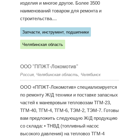
изделия и многое другое. Более 3500
наименований товаром для ремонта и
строительства....
Запчасти, инструмент, подшипники
Челябинская область
ООО "ППЖТ-Локомотив"
Россия, Челябинская область, Челябинск
ООО «ППЖТ-Локомотив» специализируется
по ремонту Ж/Д техники и поставке запасных
частей к маневровым тепловозам ТГМ-23,
ТГМ-40, ТГМ-4, ТГМ-6, ТЭМ-2, ТЭМ-7. Готовы
вам предложить следующую Ж/Д продукцию
со склада: • ТНВД (топливный насос
высокого давления) на тепловоз ТГМ-4