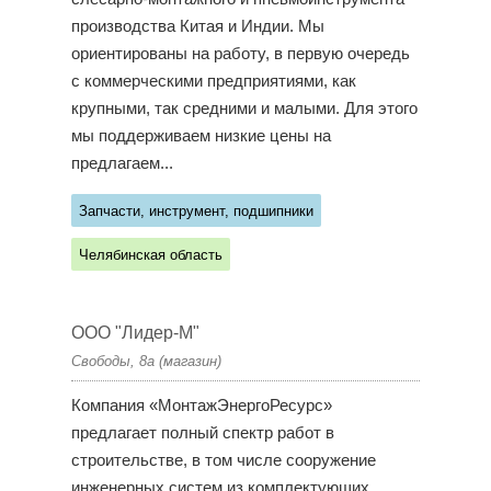
производства Китая и Индии. Мы
ориентированы на работу, в первую очередь
с коммерческими предприятиями, как
крупными, так средними и малыми. Для этого
мы поддерживаем низкие цены на
предлагаем...
Запчасти, инструмент, подшипники
Челябинская область
ООО "Лидер-М"
Свободы, 8а (магазин)
Компания «МонтажЭнергоРесурс»
предлагает полный спектр работ в
строительстве, в том числе сооружение
инженерных систем из комплектующих,