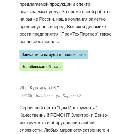
предлагаемой продукции и спектр
оказываемых услуг. За время своей работы,
на рынке России, наша компания заметно
продвинулась вперед. Высокой динамике
роста предприятия "ПромТехПартнер" также
поспособствовал ...
Запчасти, инструмент, подшипники
Челябинская область
ИП "Куклина Л.К."
454108, Челябинск, ул. Харлова 2
Сервисный центр "Дом Инструмента”
Качественный РЕМОНТ Электро- и Бензо-
инструмента и оборудования любой
сложности. Любых марок отечественного и