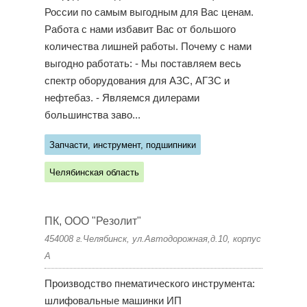
России по самым выгодным для Вас ценам.
Работа с нами избавит Вас от большого
количества лишней работы. Почему с нами
выгодно работать: - Мы поставляем весь
спектр оборудования для АЗС, АГЗС и
нефтебаз. - Являемся дилерами
большинства заво...
Запчасти, инструмент, подшипники
Челябинская область
ПК, ООО "Резолит"
454008 г.Челябинск, ул.Автодорожная,д.10, корпус
А
Производство пнематического инструмента:
шлифовальные машинки ИП