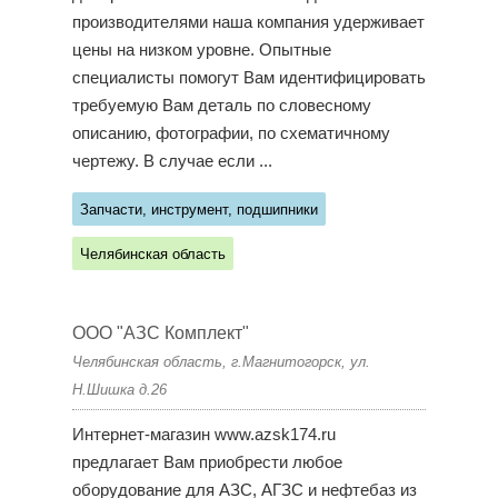
производителями наша компания удерживает
цены на низком уровне. Опытные
специалисты помогут Вам идентифицировать
требуемую Вам деталь по словесному
описанию, фотографии, по схематичному
чертежу. В случае если ...
Запчасти, инструмент, подшипники
Челябинская область
ООО "АЗС Комплект"
Челябинская область, г.Магнитогорск, ул.
Н.Шишка д.26
Интернет-магазин www.azsk174.ru
предлагает Вам приобрести любое
оборудование для АЗС, АГЗС и нефтебаз из