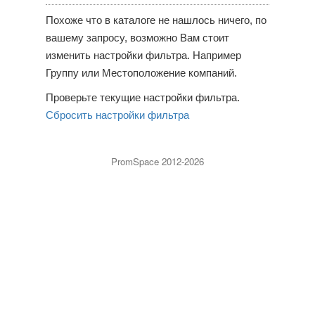
Похоже что в каталоге не нашлось ничего, по
вашему запросу, возможно Вам стоит
изменить настройки фильтра. Например
Группу или Местоположение компаний.
Проверьте текущие настройки фильтра.
Сбросить настройки фильтра
PromSpace 2012-2026