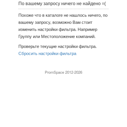
По вашему запросу ничего не найдено =(
Похоже что в каталоге не нашлось ничего, по
вашему запросу, возможно Вам стоит
изменить настройки фильтра. Например
Группу или Местоположение компаний.
Проверьте текущие настройки фильтра.
Сбросить настройки фильтра
PromSpace 2012-2026