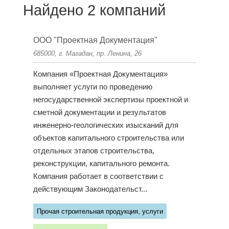
Найдено 2 компаний
ООО "Проектная Документация"
685000, г. Магадан, пр. Ленина, 26
Компания «Проектная Документация»
выполняет услуги по проведению
негосударственной экспертизы проектной и
сметной документации и результатов
инженерно-геологических изысканий для
объектов капитального строительства или
отдельных этапов строительства,
реконструкции, капитального ремонта.
Компания работает в соответствии с
действующим Законодательст...
Прочая строительная продукция, услуги