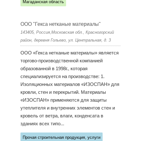
Магаданская область
ООО "Гекса нетканые материалы"
143405, Россия,Московская обл., Красногорский
район, деревня Гольево, ул. Центральная, д. 3
ООО «Гекса нетканые материалы» является
торгово-производственной компанией
образованной в 1998г., которая
специализируется на производстве: 1.
Изоляционных материалов «ИЗОСПАН» для
кровли, стен и перекрытий. Материалы
«ИЗОСПАН» применяются для защиты
утеплителя и внутренних элементов стен и
кровель от ветра, влаги, конденсата в
зданиях всех типо...
Прочая строительная продукция, услуги