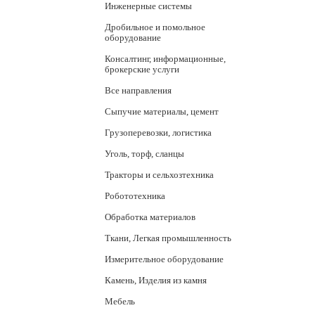
Инженерные системы
Дробильное и помольное
оборудование
Консалтинг, информационные,
брокерские услуги
Все направления
Сыпучие материалы, цемент
Грузоперевозки, логистика
Уголь, торф, сланцы
Тракторы и сельхозтехника
Робототехника
Обработка материалов
Ткани, Легкая промышленность
Измерительное оборудование
Камень, Изделия из камня
Мебель