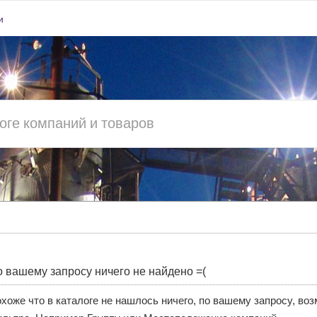
и
 вашему запросу ничего не найдено =(
хоже что в каталоге не нашлось ничего, по вашему запросу, во