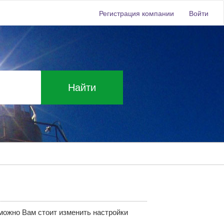
Регистрация компании
Войти
Найти
зможно Вам стоит изменить настройки