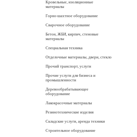
Кровельные, изоляционные
материалы
Горно-шахтное оборудование
Сварочное оборудование
Бетон, ЖБИ, кирпич, стеновые
материалы
Специальная техника
Отделочные материалы, двери, стекло
Прочий транспорт, услуги
Прочие услуги для бизнеса и
промышленности
Деревообрабатывающее
оборудование
Лакокрасочные материалы
Резинотехнические изделия
Складские услуги, аренда техники
Строительное оборудование