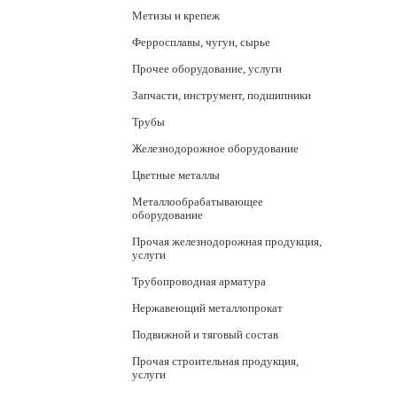
Метизы и крепеж
Ферросплавы, чугун, сырье
Прочее оборудование, услуги
Запчасти, инструмент, подшипники
Трубы
Железнодорожное оборудование
Цветные металлы
Металлообрабатывающее
оборудование
Прочая железнодорожная продукция,
услуги
Трубопроводная арматура
Нержавеющий металлопрокат
Подвижной и тяговый состав
Прочая строительная продукция,
услуги