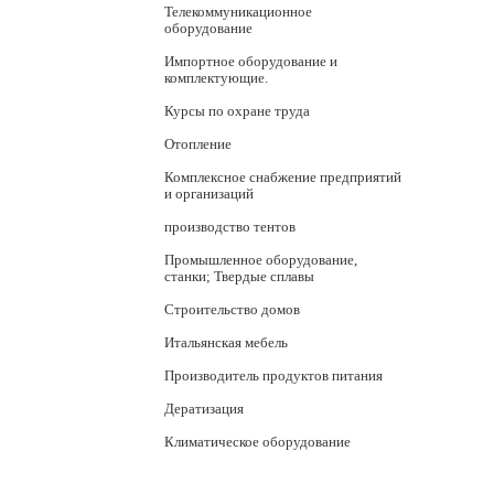
Телекоммуникационное
оборудование
Импортное оборудование и
комплектующие.
Курсы по охране труда
Отопление
Комплексное снабжение предприятий
и организаций
производство тентов
Промышленное оборудование,
станки; Твердые сплавы
Строительство домов
Итальянская мебель
Производитель продуктов питания
Дератизация
Климатическое оборудование