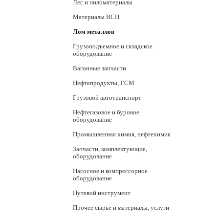
Лес и пиломатериалы
Материалы ВСП
Лом металлов
Грузоподъемное и складское
оборудование
Вагонные запчасти
Нефтепродукты, ГСМ
Грузовой автотранспорт
Нефтегазовое и буровое
оборудование
Промышленная химия, нефтехимия
Запчасти, комплектующие,
оборудование
Насосное и компрессорное
оборудование
Путевой инструмент
Прочее сырье и материалы, услуги