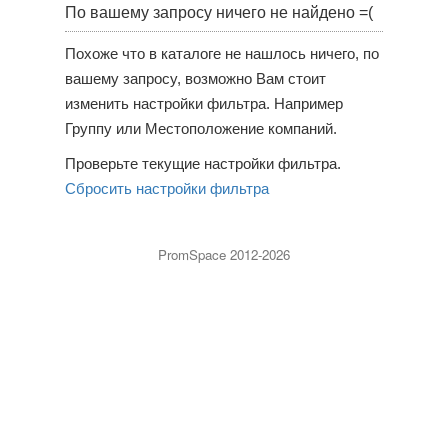
По вашему запросу ничего не найдено =(
Похоже что в каталоге не нашлось ничего, по
вашему запросу, возможно Вам стоит
изменить настройки фильтра. Например
Группу или Местоположение компаний.
Проверьте текущие настройки фильтра.
Сбросить настройки фильтра
PromSpace 2012-2026