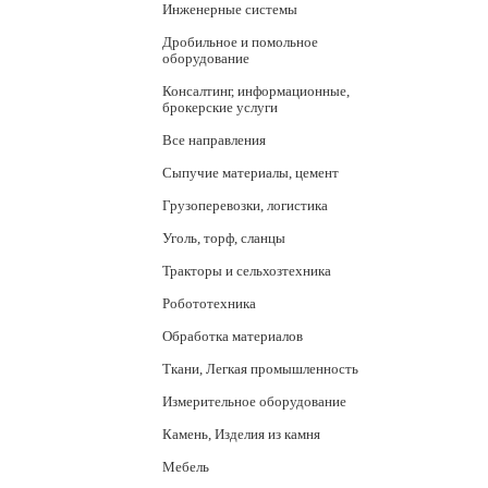
Инженерные системы
Дробильное и помольное
оборудование
Консалтинг, информационные,
брокерские услуги
Все направления
Сыпучие материалы, цемент
Грузоперевозки, логистика
Уголь, торф, сланцы
Тракторы и сельхозтехника
Робототехника
Обработка материалов
Ткани, Легкая промышленность
Измерительное оборудование
Камень, Изделия из камня
Мебель