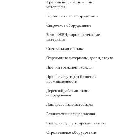
Кровельные, изоляционные
материалы
Горно-шахтное оборудование
Сварочное оборудование
Бетон, ЖБИ, кирпич, стеновые
материалы
Специальная техника
Отделочные материалы, двери, стекло
Прочий транспорт, услуги
Прочие услуги для бизнеса и
промышленности
Деревообрабатывающее
оборудование
Лакокрасочные материалы
Резинотехнические изделия
Складские услуги, аренда техники
Строительное оборудование