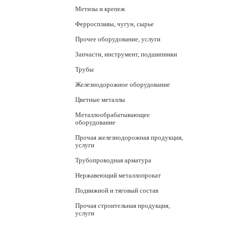
Метизы и крепеж
Ферросплавы, чугун, сырье
Прочее оборудование, услуги
Запчасти, инструмент, подшипники
Трубы
Железнодорожное оборудование
Цветные металлы
Металлообрабатывающее
оборудование
Прочая железнодорожная продукция,
услуги
Трубопроводная арматура
Нержавеющий металлопрокат
Подвижной и тяговый состав
Прочая строительная продукция,
услуги