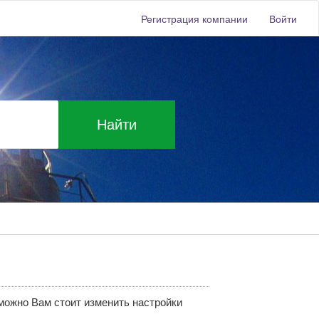
Регистрация компании
Войти
Найти
зможно Вам стоит изменить настройки