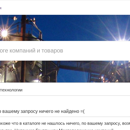
и
технологии
 вашему запросу ничего не найдено =(
хоже что в каталоге не нашлось ничего, по вашему запросу, во