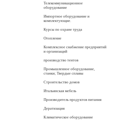
Телекоммуникационное
оборудование
Импортное оборудование и
комплектующие.
Курсы по охране труда
Отопление
Комплексное снабжение предприятий
и организаций
производство тентов
Промышленное оборудование,
станки; Твердые сплавы
Строительство домов
Итальянская мебель
Производитель продуктов питания
Дератизация
Климатическое оборудование