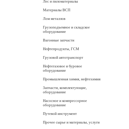
Лес и пиломатериалы
Материалы ВСП
Лом металлов
Грузоподъемное и складское
оборудование
Вагонные запчасти
Нефтепродукты, ГСМ
Грузовой автотранспорт
Нефтегазовое и буровое
оборудование
Промышленная химия, нефтехимия
Запчасти, комплектующие,
оборудование
Насосное и компрессорное
оборудование
Путевой инструмент
Прочее сырье и материалы, услуги