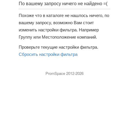
По вашему запросу ничего не найдено =(
Похоже что в каталоге не нашлось ничего, по
вашему запросу, возможно Вам стоит
изменить настройки фильтра. Например
Группу или Местоположение компаний.
Проверьте текущие настройки фильтра.
Сбросить настройки фильтра
PromSpace 2012-2026