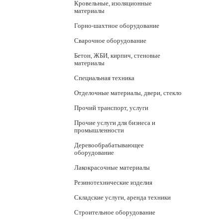
Кровельные, изоляционные
материалы
Горно-шахтное оборудование
Сварочное оборудование
Бетон, ЖБИ, кирпич, стеновые
материалы
Специальная техника
Отделочные материалы, двери, стекло
Прочий транспорт, услуги
Прочие услуги для бизнеса и
промышленности
Деревообрабатывающее
оборудование
Лакокрасочные материалы
Резинотехнические изделия
Складские услуги, аренда техники
Строительное оборудование