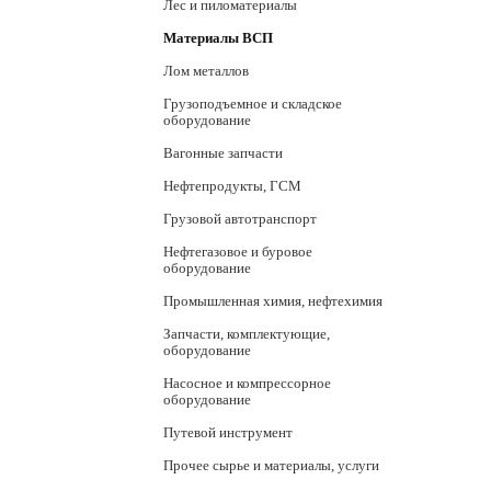
Лес и пиломатериалы
Материалы ВСП
Лом металлов
Грузоподъемное и складское
оборудование
Вагонные запчасти
Нефтепродукты, ГСМ
Грузовой автотранспорт
Нефтегазовое и буровое
оборудование
Промышленная химия, нефтехимия
Запчасти, комплектующие,
оборудование
Насосное и компрессорное
оборудование
Путевой инструмент
Прочее сырье и материалы, услуги