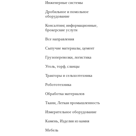
Инженерные системы
Дробильное и помольное
оборудование
Консалтинг, информационные,
брокерские услуги
Все направления
Сыпучие материалы, цемент
Грузоперевозки, логистика
Уголь, торф, сланцы
Тракторы и сельхозтехника
Робототехника
Обработка материалов
Ткани, Легкая промышленность
Измерительное оборудование
Камень, Изделия из камня
Мебель