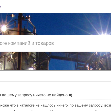
и
 вашему запросу ничего не найдено =(
хоже что в каталоге не нашлось ничего, по вашему запросу, во