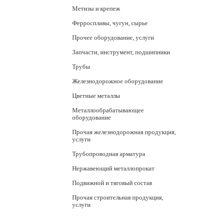
Метизы и крепеж
Ферросплавы, чугун, сырье
Прочее оборудование, услуги
Запчасти, инструмент, подшипники
Трубы
Железнодорожное оборудование
Цветные металлы
Металлообрабатывающее
оборудование
Прочая железнодорожная продукция,
услуги
Трубопроводная арматура
Нержавеющий металлопрокат
Подвижной и тяговый состав
Прочая строительная продукция,
услуги