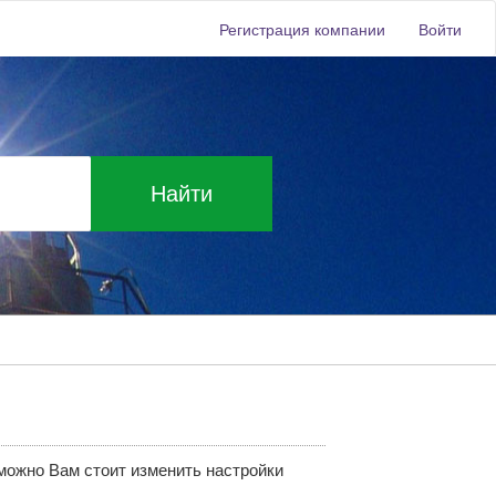
Регистрация компании
Войти
Найти
зможно Вам стоит изменить настройки