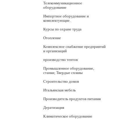
Телекоммуникационное
оборудование
Импортное оборудование и
комплектующие.
Курсы по охране труда
Отопление
Комплексное снабжение предприятий
и организаций
производство тентов
Промышленное оборудование,
станки; Твердые сплавы
Строительство домов
Итальянская мебель
Производитель продуктов питания
Дератизация
Климатическое оборудование