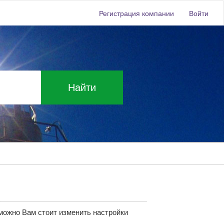
Регистрация компании
Войти
Найти
зможно Вам стоит изменить настройки