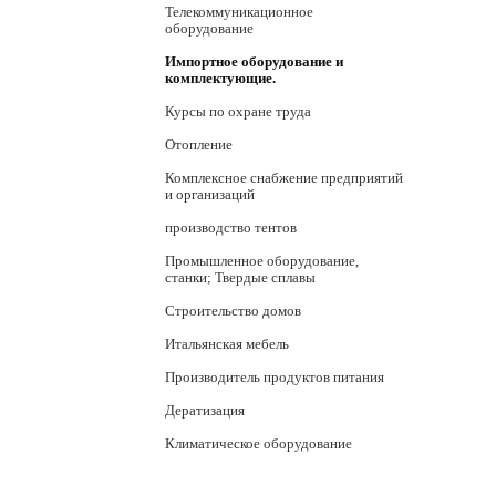
Телекоммуникационное
оборудование
Импортное оборудование и
комплектующие.
Курсы по охране труда
Отопление
Комплексное снабжение предприятий
и организаций
производство тентов
Промышленное оборудование,
станки; Твердые сплавы
Строительство домов
Итальянская мебель
Производитель продуктов питания
Дератизация
Климатическое оборудование