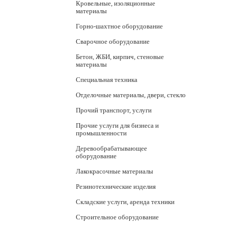
Кровельные, изоляционные
материалы
Горно-шахтное оборудование
Сварочное оборудование
Бетон, ЖБИ, кирпич, стеновые
материалы
Специальная техника
Отделочные материалы, двери, стекло
Прочий транспорт, услуги
Прочие услуги для бизнеса и
промышленности
Деревообрабатывающее
оборудование
Лакокрасочные материалы
Резинотехнические изделия
Складские услуги, аренда техники
Строительное оборудование