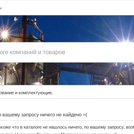
и
ование и комплектующие.
 вашему запросу ничего не найдено =(
хоже что в каталоге не нашлось ничего, по вашему запросу, во