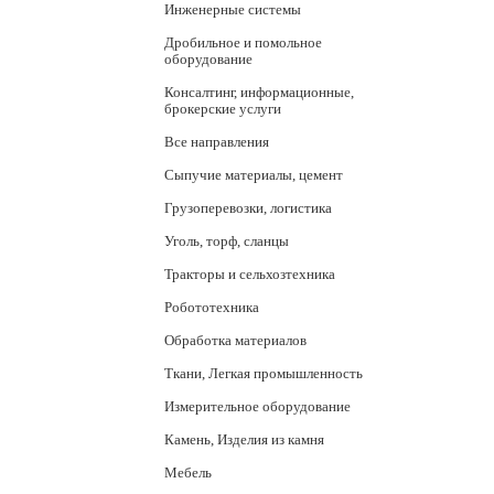
Инженерные системы
Дробильное и помольное
оборудование
Консалтинг, информационные,
брокерские услуги
Все направления
Сыпучие материалы, цемент
Грузоперевозки, логистика
Уголь, торф, сланцы
Тракторы и сельхозтехника
Робототехника
Обработка материалов
Ткани, Легкая промышленность
Измерительное оборудование
Камень, Изделия из камня
Мебель