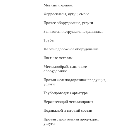
Метизы и крепеж
Ферросплавы, чугун, сырье
Прочее оборудование, услуги
Запчасти, инструмент, подшипники
Трубы
Железнодорожное оборудование
Цветные металлы
Металлообрабатывающее
оборудование
Прочая железнодорожная продукция,
услуги
Трубопроводная арматура
Нержавеющий металлопрокат
Подвижной и тяговый состав
Прочая строительная продукция,
услуги