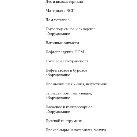
Лес и пиломатериалы
Материалы ВСП
Лом металлов
Грузоподъемное и складское
оборудование
Вагонные запчасти
Нефтепродукты, ГСМ
Грузовой автотранспорт
Нефтегазовое и буровое
оборудование
Промышленная химия, нефтехимия
Запчасти, комплектующие,
оборудование
Насосное и компрессорное
оборудование
Путевой инструмент
Прочее сырье и материалы, услуги