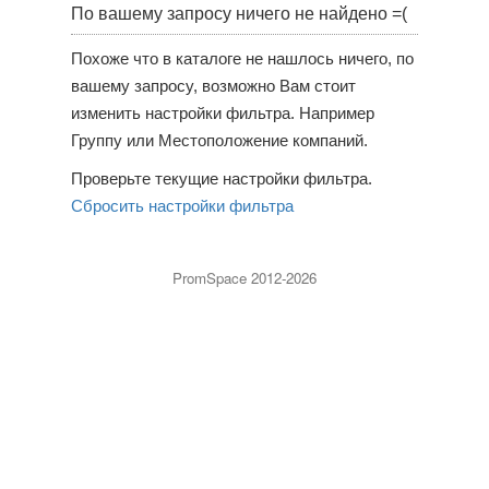
По вашему запросу ничего не найдено =(
Похоже что в каталоге не нашлось ничего, по
вашему запросу, возможно Вам стоит
изменить настройки фильтра. Например
Группу или Местоположение компаний.
Проверьте текущие настройки фильтра.
Сбросить настройки фильтра
PromSpace 2012-2026