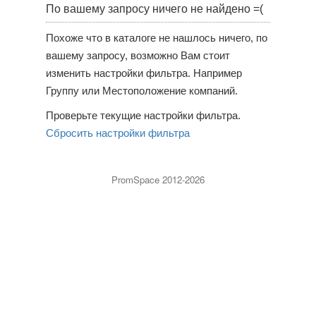
По вашему запросу ничего не найдено =(
Похоже что в каталоге не нашлось ничего, по
вашему запросу, возможно Вам стоит
изменить настройки фильтра. Например
Группу или Местоположение компаний.
Проверьте текущие настройки фильтра.
Сбросить настройки фильтра
PromSpace 2012-2026