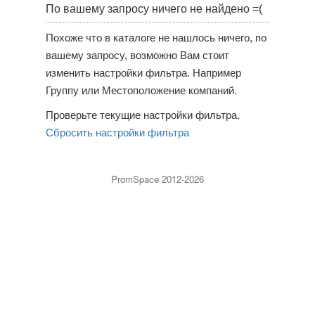
По вашему запросу ничего не найдено =(
Похоже что в каталоге не нашлось ничего, по
вашему запросу, возможно Вам стоит
изменить настройки фильтра. Например
Группу или Местоположение компаний.
Проверьте текущие настройки фильтра.
Сбросить настройки фильтра
PromSpace 2012-2026