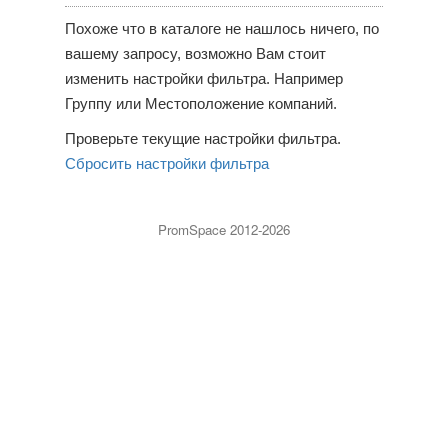
Похоже что в каталоге не нашлось ничего, по
вашему запросу, возможно Вам стоит
изменить настройки фильтра. Например
Группу или Местоположение компаний.
Проверьте текущие настройки фильтра.
Сбросить настройки фильтра
PromSpace 2012-2026