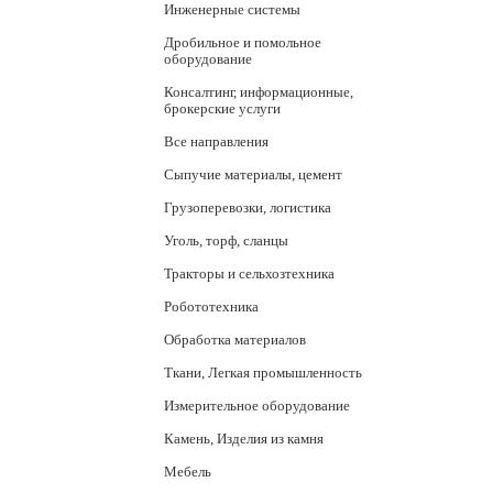
Инженерные системы
Дробильное и помольное
оборудование
Консалтинг, информационные,
брокерские услуги
Все направления
Сыпучие материалы, цемент
Грузоперевозки, логистика
Уголь, торф, сланцы
Тракторы и сельхозтехника
Робототехника
Обработка материалов
Ткани, Легкая промышленность
Измерительное оборудование
Камень, Изделия из камня
Мебель