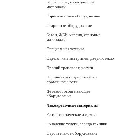
Кровельные, изоляционные
материалы
Горно-шахтное оборудование
Сварочное оборудование
Бетон, ЖБИ, кирпич, стеновые
материалы
Специальная техника
Отделочные материалы, двери, стекло
Прочий транспорт, услуги
Прочие услуги для бизнеса и
промышленности
Деревообрабатывающее
оборудование
Лакокрасочные материалы
Резинотехнические изделия
Складские услуги, аренда техники
Строительное оборудование