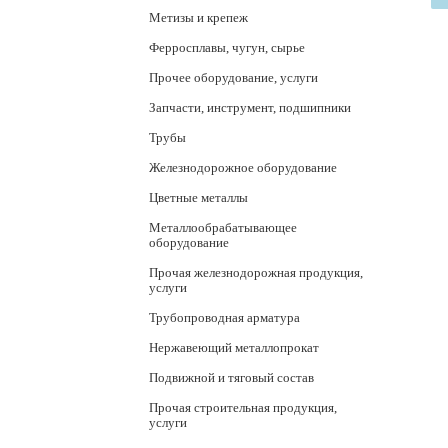
Метизы и крепеж
Ферросплавы, чугун, сырье
Прочее оборудование, услуги
Запчасти, инструмент, подшипники
Трубы
Железнодорожное оборудование
Цветные металлы
Металлообрабатывающее
оборудование
Прочая железнодорожная продукция,
услуги
Трубопроводная арматура
Нержавеющий металлопрокат
Подвижной и тяговый состав
Прочая строительная продукция,
услуги