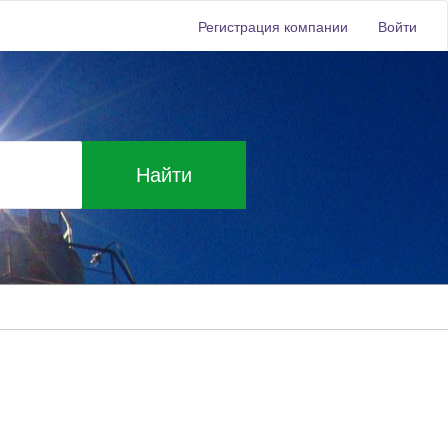
Регистрация компании
Войти
Найти