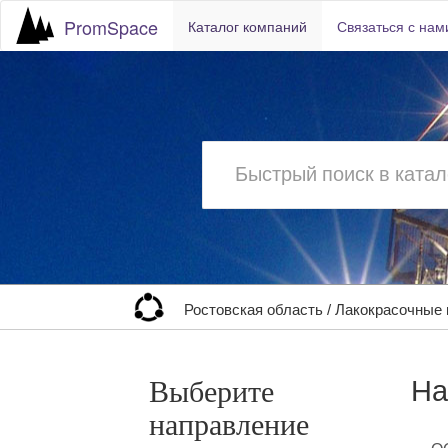
PromSpace
Каталог компаний
Связаться с нам
Ростовская область
/
Лакокрасочные
На
Выберите
направление