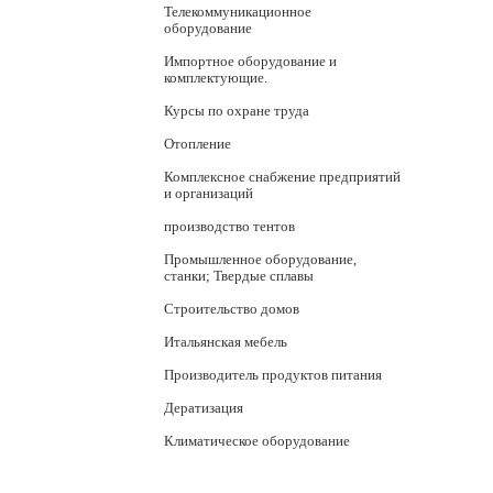
Телекоммуникационное
оборудование
Импортное оборудование и
комплектующие.
Курсы по охране труда
Отопление
Комплексное снабжение предприятий
и организаций
производство тентов
Промышленное оборудование,
станки; Твердые сплавы
Строительство домов
Итальянская мебель
Производитель продуктов питания
Дератизация
Климатическое оборудование