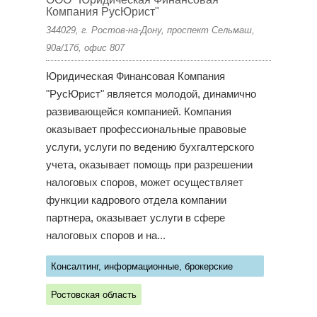
Компания РусЮрист"
344029, г. Ростов-на-Дону, проспект Сельмаш,
90а/17б, офис 807
Юридическая Финансовая Компания
"РусЮрист" является молодой, динамично
развивающейся компанией. Компания
оказывает профессиональные правовые
услуги, услуги по ведению бухгалтерского
учета, оказывает помощь при разрешении
налоговых споров, может осуществляет
функции кадрового отдела компании
партнера, оказывает услуги в сфере
налоговых споров и на...
Консалтинг, информационные, брокерские
услуги
Ростовская область