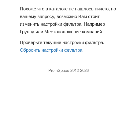
Похоже что в каталоге не нашлось ничего, по
вашему запросу, возможно Вам стоит
изменить настройки фильтра. Например
Группу или Местоположение компаний.
Проверьте текущие настройки фильтра.
Сбросить настройки фильтра
PromSpace 2012-2026