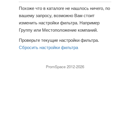
Похоже что в каталоге не нашлось ничего, по
вашему запросу, возможно Вам стоит
изменить настройки фильтра. Например
Группу или Местоположение компаний.
Проверьте текущие настройки фильтра.
Сбросить настройки фильтра
PromSpace 2012-2026