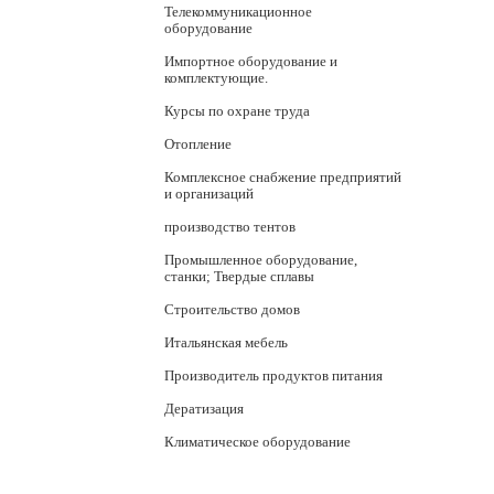
Телекоммуникационное
оборудование
Импортное оборудование и
комплектующие.
Курсы по охране труда
Отопление
Комплексное снабжение предприятий
и организаций
производство тентов
Промышленное оборудование,
станки; Твердые сплавы
Строительство домов
Итальянская мебель
Производитель продуктов питания
Дератизация
Климатическое оборудование