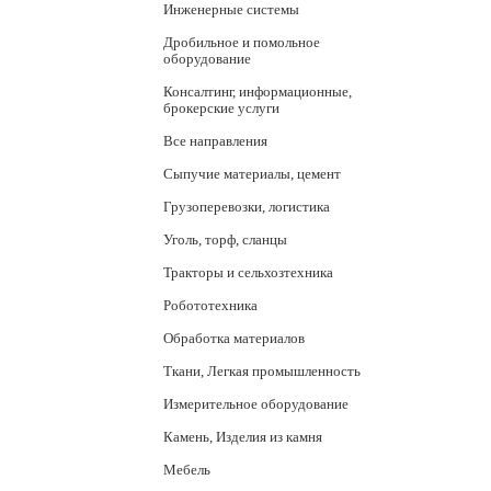
Инженерные системы
Дробильное и помольное
оборудование
Консалтинг, информационные,
брокерские услуги
Все направления
Сыпучие материалы, цемент
Грузоперевозки, логистика
Уголь, торф, сланцы
Тракторы и сельхозтехника
Робототехника
Обработка материалов
Ткани, Легкая промышленность
Измерительное оборудование
Камень, Изделия из камня
Мебель