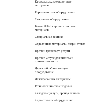
Кровельные, изоляционные
материалы
Горно-шахтное оборудование
Сварочное оборудование
Бетон, ЖБИ, кирпич, стеновые
материалы
Специальная техника
Отделочные материалы, двери, стекло
Прочий транспорт, услуги
Прочие услуги для бизнеса и
промышленности
Деревообрабатывающее
оборудование
Лакокрасочные материалы
Резинотехнические изделия
Складские услуги, аренда техники
Строительное оборудование