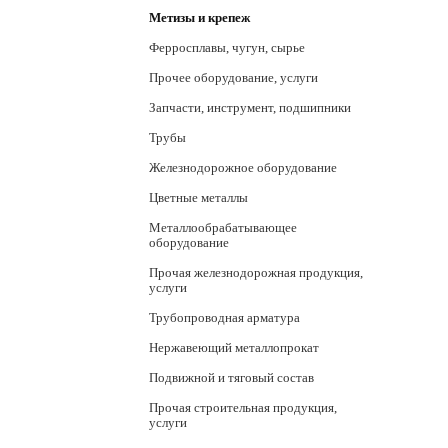
Метизы и крепеж
Ферросплавы, чугун, сырье
Прочее оборудование, услуги
Запчасти, инструмент, подшипники
Трубы
Железнодорожное оборудование
Цветные металлы
Металлообрабатывающее
оборудование
Прочая железнодорожная продукция,
услуги
Трубопроводная арматура
Нержавеющий металлопрокат
Подвижной и тяговый состав
Прочая строительная продукция,
услуги