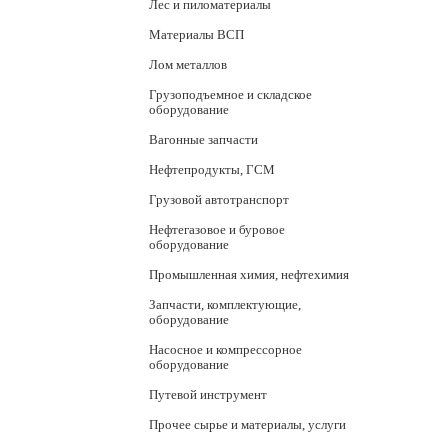
Лес и пиломатериалы
Материалы ВСП
Лом металлов
Грузоподъемное и складское
оборудование
Вагонные запчасти
Нефтепродукты, ГСМ
Грузовой автотранспорт
Нефтегазовое и буровое
оборудование
Промышленная химия, нефтехимия
Запчасти, комплектующие,
оборудование
Насосное и компрессорное
оборудование
Путевой инструмент
Прочее сырье и материалы, услуги