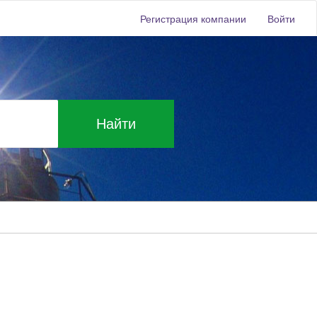
Регистрация компании
Войти
Найти