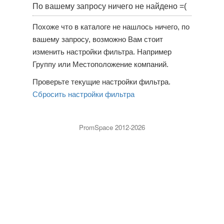
По вашему запросу ничего не найдено =(
Похоже что в каталоге не нашлось ничего, по
вашему запросу, возможно Вам стоит
изменить настройки фильтра. Например
Группу или Местоположение компаний.
Проверьте текущие настройки фильтра.
Сбросить настройки фильтра
PromSpace 2012-2026