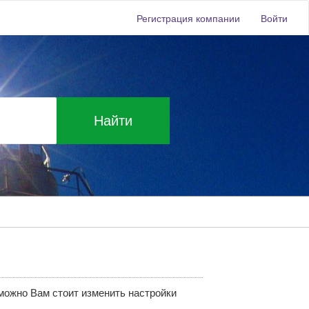
Регистрация компании
Войти
Найти
зможно Вам стоит изменить настройки