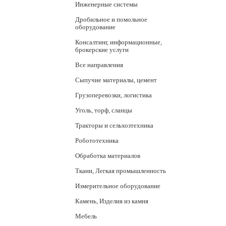
Инженерные системы
Дробильное и помольное
оборудование
Консалтинг, информационные,
брокерские услуги
Все направления
Сыпучие материалы, цемент
Грузоперевозки, логистика
Уголь, торф, сланцы
Тракторы и сельхозтехника
Робототехника
Обработка материалов
Ткани, Легкая промышленность
Измерительное оборудование
Камень, Изделия из камня
Мебель