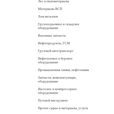
Лес и пиломатериалы
Материалы ВСП
Лом металлов
Грузоподъемное и складское
оборудование
Вагонные запчасти
Нефтепродукты, ГСМ
Грузовой автотранспорт
Нефтегазовое и буровое
оборудование
Промышленная химия, нефтехимия
Запчасти, комплектующие,
оборудование
Насосное и компрессорное
оборудование
Путевой инструмент
Прочее сырье и материалы, услуги