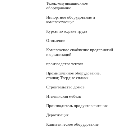
Телекоммуникационное
оборудование
Импортное оборудование и
комплектующие.
Курсы по охране труда
Отопление
Комплексное снабжение предприятий
и организаций
производство тентов
Промышленное оборудование,
станки; Твердые сплавы
Строительство домов
Итальянская мебель
Производитель продуктов питания
Дератизация
Климатическое оборудование