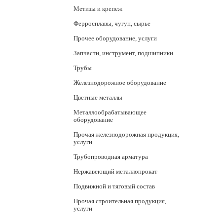
Метизы и крепеж
Ферросплавы, чугун, сырье
Прочее оборудование, услуги
Запчасти, инструмент, подшипники
Трубы
Железнодорожное оборудование
Цветные металлы
Металлообрабатывающее
оборудование
Прочая железнодорожная продукция,
услуги
Трубопроводная арматура
Нержавеющий металлопрокат
Подвижной и тяговый состав
Прочая строительная продукция,
услуги