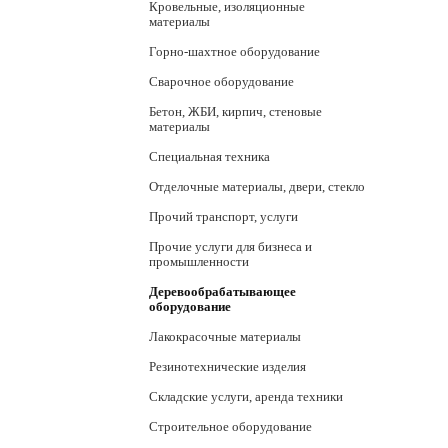
Кровельные, изоляционные
материалы
Горно-шахтное оборудование
Сварочное оборудование
Бетон, ЖБИ, кирпич, стеновые
материалы
Специальная техника
Отделочные материалы, двери, стекло
Прочий транспорт, услуги
Прочие услуги для бизнеса и
промышленности
Деревообрабатывающее
оборудование
Лакокрасочные материалы
Резинотехнические изделия
Складские услуги, аренда техники
Строительное оборудование