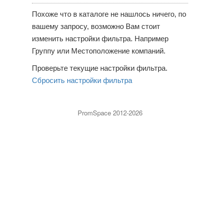
Похоже что в каталоге не нашлось ничего, по
вашему запросу, возможно Вам стоит
изменить настройки фильтра. Например
Группу или Местоположение компаний.
Проверьте текущие настройки фильтра.
Сбросить настройки фильтра
PromSpace 2012-2026