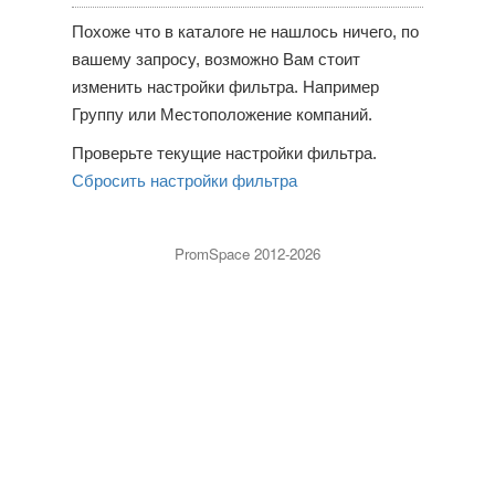
Похоже что в каталоге не нашлось ничего, по
вашему запросу, возможно Вам стоит
изменить настройки фильтра. Например
Группу или Местоположение компаний.
Проверьте текущие настройки фильтра.
Сбросить настройки фильтра
PromSpace 2012-2026