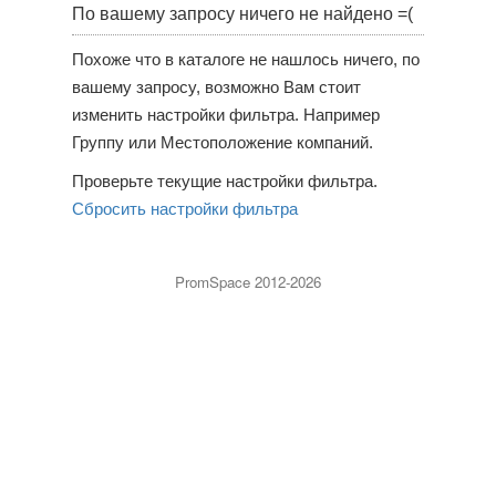
По вашему запросу ничего не найдено =(
Похоже что в каталоге не нашлось ничего, по
вашему запросу, возможно Вам стоит
изменить настройки фильтра. Например
Группу или Местоположение компаний.
Проверьте текущие настройки фильтра.
Сбросить настройки фильтра
PromSpace 2012-2026