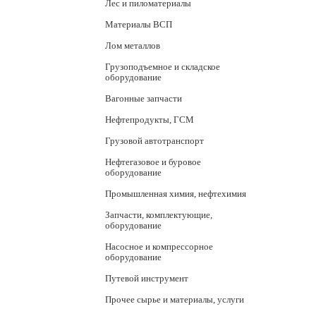
Лес и пиломатериалы
Материалы ВСП
Лом металлов
Грузоподъемное и складское
оборудование
Вагонные запчасти
Нефтепродукты, ГСМ
Грузовой автотранспорт
Нефтегазовое и буровое
оборудование
Промышленная химия, нефтехимия
Запчасти, комплектующие,
оборудование
Насосное и компрессорное
оборудование
Путевой инструмент
Прочее сырье и материалы, услуги