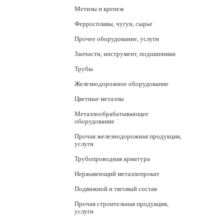
Метизы и крепеж
Ферросплавы, чугун, сырье
Прочее оборудование, услуги
Запчасти, инструмент, подшипники
Трубы
Железнодорожное оборудование
Цветные металлы
Металлообрабатывающее
оборудование
Прочая железнодорожная продукция,
услуги
Трубопроводная арматура
Нержавеющий металлопрокат
Подвижной и тяговый состав
Прочая строительная продукция,
услуги