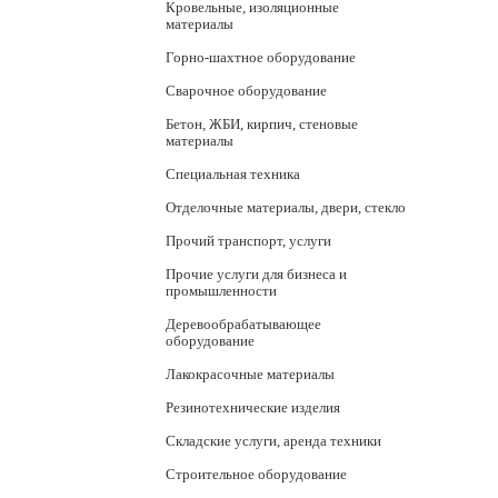
Кровельные, изоляционные
материалы
Горно-шахтное оборудование
Сварочное оборудование
Бетон, ЖБИ, кирпич, стеновые
материалы
Специальная техника
Отделочные материалы, двери, стекло
Прочий транспорт, услуги
Прочие услуги для бизнеса и
промышленности
Деревообрабатывающее
оборудование
Лакокрасочные материалы
Резинотехнические изделия
Складские услуги, аренда техники
Строительное оборудование