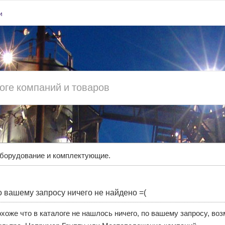
и
борудование и комплектующие.
 вашему запросу ничего не найдено =(
хоже что в каталоге не нашлось ничего, по вашему запросу, во