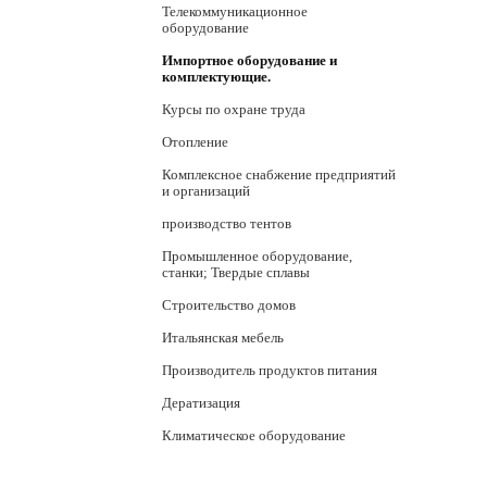
Телекоммуникационное
оборудование
Импортное оборудование и
комплектующие.
Курсы по охране труда
Отопление
Комплексное снабжение предприятий
и организаций
производство тентов
Промышленное оборудование,
станки; Твердые сплавы
Строительство домов
Итальянская мебель
Производитель продуктов питания
Дератизация
Климатическое оборудование