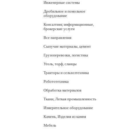
Инженерные системы
Дробильное и помольное
оборудование
Консалтинг, информационные,
брокерские услуги
Все направления
Сыпучие материалы, цемент
Грузоперевозки, логистика
Уголь, торф, сланцы
Тракторы и сельхозтехника
Робототехника
Обработка материалов
Ткани, Легкая промышленность
Измерительное оборудование
Камень, Изделия из камня
Мебель