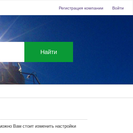
Регистрация компании
Войти
Найти
зможно Вам стоит изменить настройки