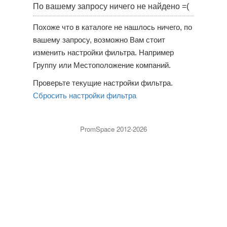
По вашему запросу ничего не найдено =(
Похоже что в каталоге не нашлось ничего, по
вашему запросу, возможно Вам стоит
изменить настройки фильтра. Например
Группу или Местоположение компаний.
Проверьте текущие настройки фильтра.
Сбросить настройки фильтра
PromSpace 2012-2026