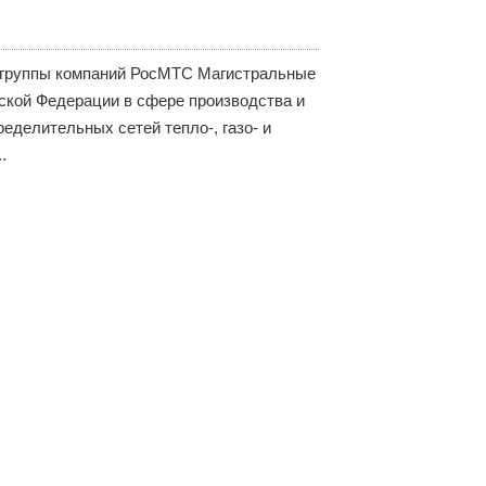
 группы компаний РосМТС Магистральные
кой Федерации в сфере производства и
еделительных сетей тепло-, газо- и
.