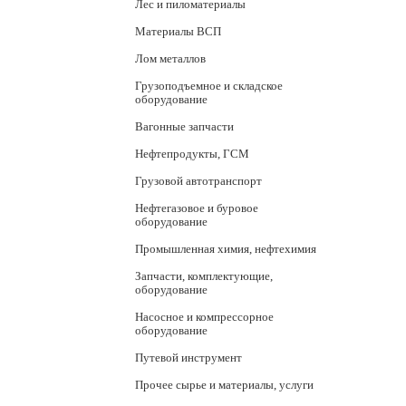
Лес и пиломатериалы
Материалы ВСП
Лом металлов
Грузоподъемное и складское
оборудование
Вагонные запчасти
Нефтепродукты, ГСМ
Грузовой автотранспорт
Нефтегазовое и буровое
оборудование
Промышленная химия, нефтехимия
Запчасти, комплектующие,
оборудование
Насосное и компрессорное
оборудование
Путевой инструмент
Прочее сырье и материалы, услуги