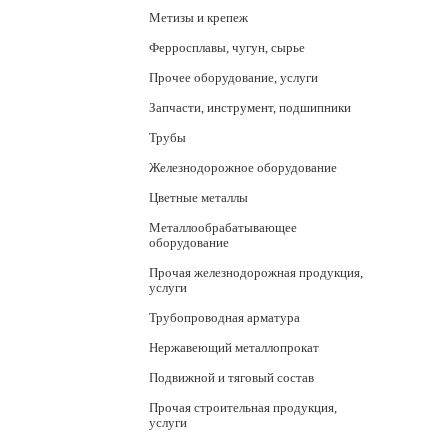
Метизы и крепеж
Ферросплавы, чугун, сырье
Прочее оборудование, услуги
Запчасти, инструмент, подшипники
Трубы
Железнодорожное оборудование
Цветные металлы
Металлообрабатывающее
оборудование
Прочая железнодорожная продукция,
услуги
Трубопроводная арматура
Нержавеющий металлопрокат
Подвижной и тяговый состав
Прочая строительная продукция,
услуги