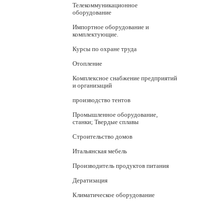
Телекоммуникационное
оборудование
Импортное оборудование и
комплектующие.
Курсы по охране труда
Отопление
Комплексное снабжение предприятий
и организаций
производство тентов
Промышленное оборудование,
станки; Твердые сплавы
Строительство домов
Итальянская мебель
Производитель продуктов питания
Дератизация
Климатическое оборудование