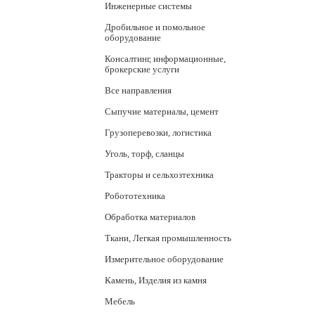
Инженерные системы
Дробильное и помольное
оборудование
Консалтинг, информационные,
брокерские услуги
Все направления
Сыпучие материалы, цемент
Грузоперевозки, логистика
Уголь, торф, сланцы
Тракторы и сельхозтехника
Робототехника
Обработка материалов
Ткани, Легкая промышленность
Измерительное оборудование
Камень, Изделия из камня
Мебель