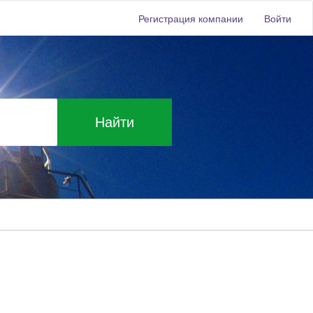
Регистрация компании
Войти
Найти