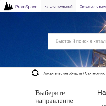
PromSpace
Каталог компаний
Связаться с нам
Архангельская область
/
Сантехника,
На
Выберите
направление