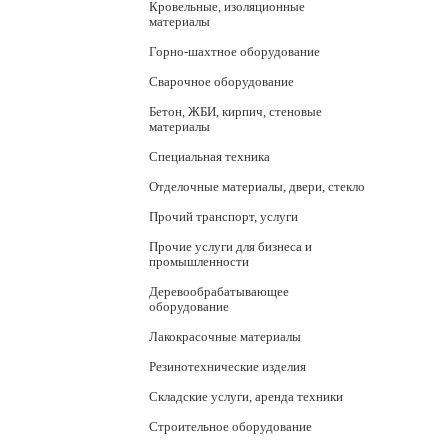
Кровельные, изоляционные
материалы
Горно-шахтное оборудование
Сварочное оборудование
Бетон, ЖБИ, кирпич, стеновые
материалы
Специальная техника
Отделочные материалы, двери, стекло
Прочий транспорт, услуги
Прочие услуги для бизнеса и
промышленности
Деревообрабатывающее
оборудование
Лакокрасочные материалы
Резинотехнические изделия
Складские услуги, аренда техники
Строительное оборудование